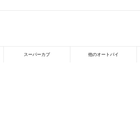
スーパーカブ
他のオートバイ