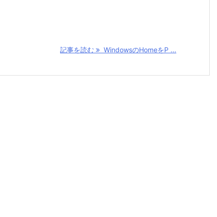
記事を読む
WindowsのHomeをP ...