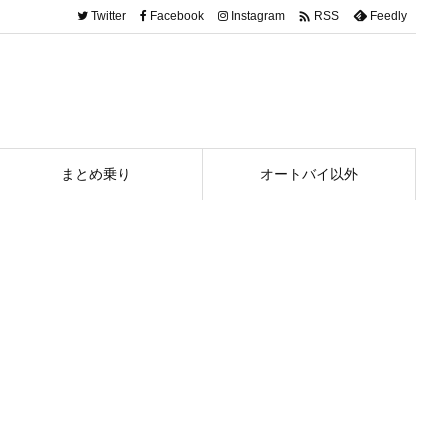

Twitter
Facebook
Instagram
Feedly
RSS
まとめ乗り
オートバイ以外