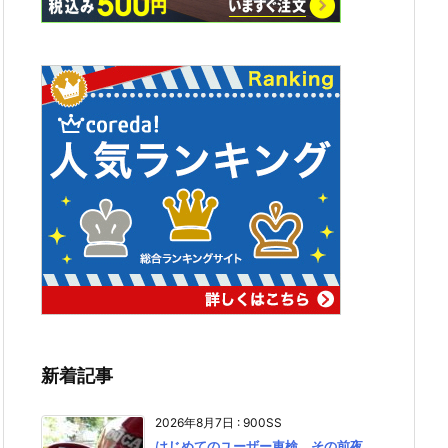
新着記事
2026年8月7日
:
900SS
はじめてのユーザー車検、その前夜。