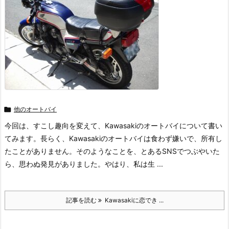

他のオートバイ
今回は、すこし趣向を変えて、Kawasakiのオートバイについて書い
てみます。長らく、Kawasakiのオートバイは食わず嫌いで、所有し
たことがありません。そのようなことを、とあるSNSでつぶやいた
ら、思わぬ発見がありました。やはり、私は生 ...
記事を読む
Kawasakiに恋でき ...