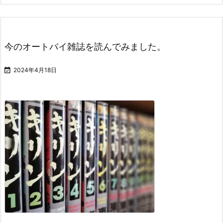
今のオートバイ雑誌を読んでみました。

2024年4月18日