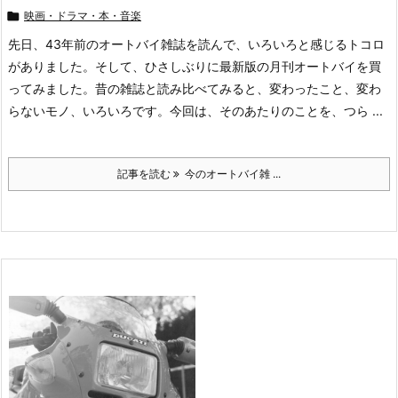

映画・ドラマ・本・音楽
先日、43年前のオートバイ雑誌を読んで、いろいろと感じるトコロ
がありました。そして、ひさしぶりに最新版の月刊オートバイを買
ってみました。昔の雑誌と読み比べてみると、変わったこと、変わ
らないモノ、いろいろです。今回は、そのあたりのことを、つら ...
記事を読む
今のオートバイ雑 ...