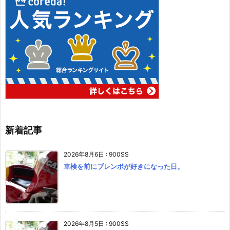
新着記事
2026年8月6日
:
900SS
車検を前にブレンボが好きになった日。
2026年8月5日
:
900SS