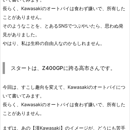
長らく、Kawasakiのオートバイは食わず嫌いで、所有した
ことがありません。
そのようなことを、とあるSNSでつぶやいたら、思わぬ発
見がありました。
やはり、私は生粋の自由人なのかもしれません。
スタートは、Z400GPに跨る高市さんです。
今回は、すこし趣向を変えて、Kawasakiのオートバイにつ
いて書いてみます。
長らく、Kawasakiのオートバイは食わず嫌いで、所有した
ことがありません。
まずは、あの【漢Kawasaki】のイメージが、どうにも苦手