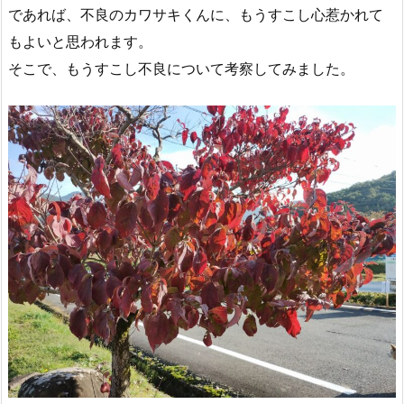
であれば、不良のカワサキくんに、もうすこし心惹かれて
もよいと思われます。
そこで、もうすこし不良について考察してみました。