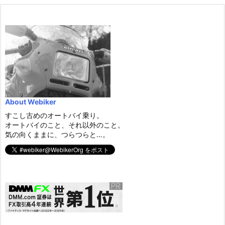
About Webiker
すこし古めのオートバイ乗り。
オートバイのこと、それ以外のこと。
気の向くままに、つらつらと…。