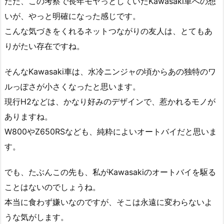
ただ、この考察で長年モヤっとしていたKawasaki車への想
いが、やっと明確になった感じです。
こんな気づきをくれるネットつながりの友人は、とてもあ
りがたい存在ですね。
そんなKawasaki車は、水冷ニンジャの頃からあの独特のワ
ルっぽさが小さくなったと思います。
現行H2などは、かなり好みのデザインで、惹かれるモノが
ありますね。
W800やZ650RSなども、純粋によいオートバイだと思いま
す。
でも、たぶんこの先も、私がKawasakiのオートバイを駆る
ことはないのでしょうね。
本当に食わず嫌いなのですが、そこは永遠に変わらないよ
うな気がします。