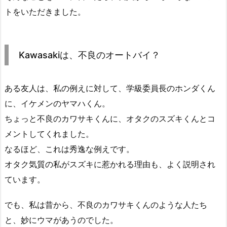
トをいただきました。
Kawasakiは、不良のオートバイ？
ある友人は、私の例えに対して、学級委員長のホンダくん
に、イケメンのヤマハくん。
ちょっと不良のカワサキくんに、オタクのスズキくんとコ
メントしてくれました。
なるほど、これは秀逸な例えです。
オタク気質の私がスズキに惹かれる理由も、よく説明され
ています。
でも、私は昔から、不良のカワサキくんのような人たち
と、妙にウマがあうのでした。