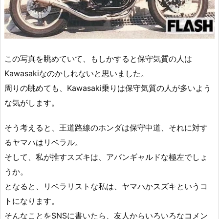
この写真を眺めていて、もしかすると保守気質の人は
Kawasakiなのかしれないと思いました。
周りの眺めても、Kawasaki乗りは保守気質の人が多いよう
な気がします。
そう考えると、王道路線のホンダは保守中道、それに対す
るヤマハはリベラル。
そして、私が推すスズキは、アバンギャルドな極左でしょ
うか。
となると、リベラリストな私は、ヤマハかスズキというコ
トになります。
そんなことをSNSに書いたら、友人からいろいろなコメン