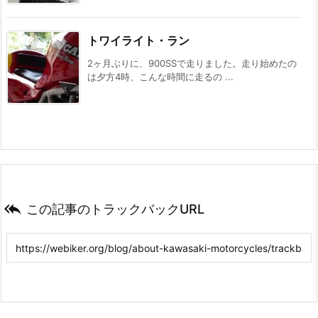
トワイライト・ラン
2ヶ月ぶりに、900SSで走りました。走り始めたの
は夕方4時、こんな時間に走るの ...

この記事のトラックバックURL