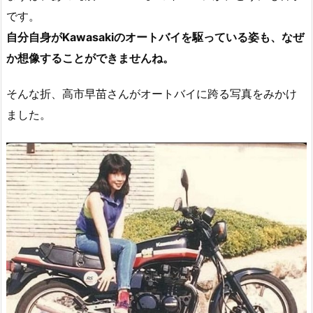
です。
自分自身がKawasakiのオートバイを駆っている姿も、なぜ
か想像することができませんね。
そんな折、高市早苗さんがオートバイに跨る写真をみかけ
ました。