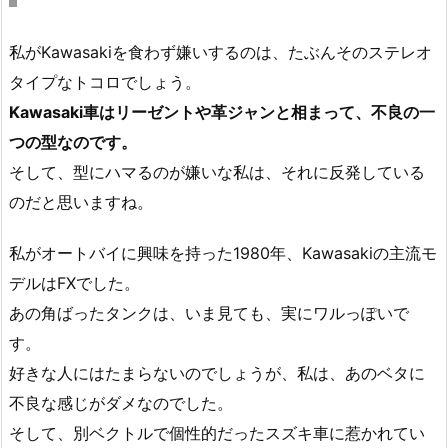
私がKawasakiを食わず嫌いするのは、たぶんそのステレオ
タイプなトコロでしょう。
Kawasaki車はリーゼントや革ジャンと相まって、不良の一
つの型なのです。
そして、型にハマるのが嫌いな私は、それに反発している
のだと思いますね。
私がオートバイに興味を持った1980年、Kawasakiの主流モ
デルはFXでした。
あの角ばったタンクは、いま見ても、実にワルっぽいで
す。
好きな人にはたまらないのでしょうが、私は、あのベタに
不良な感じがダメなのでした。
そして、別ベクトルで個性的だったスズキ車に惹かれてい