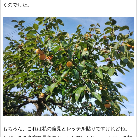
くのでした。
もちろん、これは私の偏見とレッテル貼りですけれどね。