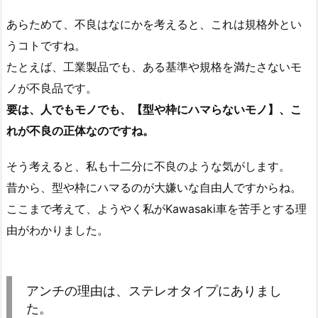
あらためて、不良はなにかを考えると、これは規格外とい
うコトですね。
たとえば、工業製品でも、ある基準や規格を満たさないモ
ノが不良品です。
要は、人でもモノでも、【型や枠にハマらないモノ】、こ
れが不良の正体なのですね。
そう考えると、私も十二分に不良のような気がします。
昔から、型や枠にハマるのが大嫌いな自由人ですからね。
ここまで考えて、ようやく私がKawasaki車を苦手とする理
由がわかりました。
アンチの理由は、ステレオタイプにありまし
た。