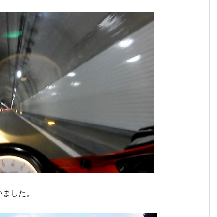
いました。