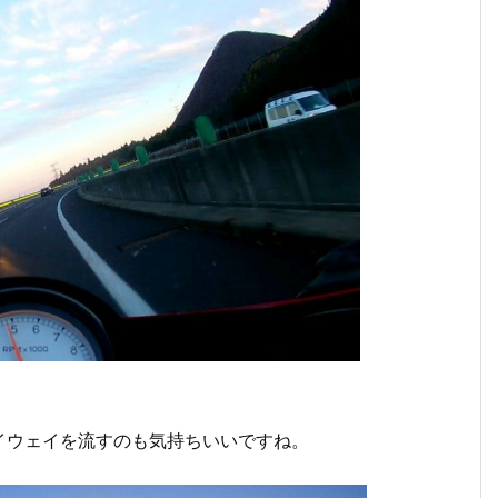
イウェイを流すのも気持ちいいですね。