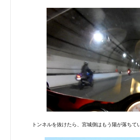
トンネルを抜けたら、宮城側はもう陽が落ちて