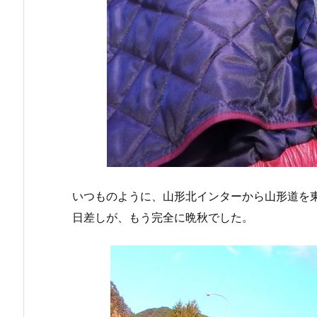
いつものように、山形北インターから山形道を
日差しが、もう完全に晩秋でした。