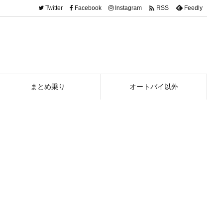

Twitter
Facebook
Instagram
Feedly
RSS
まとめ乗り
オートバイ以外