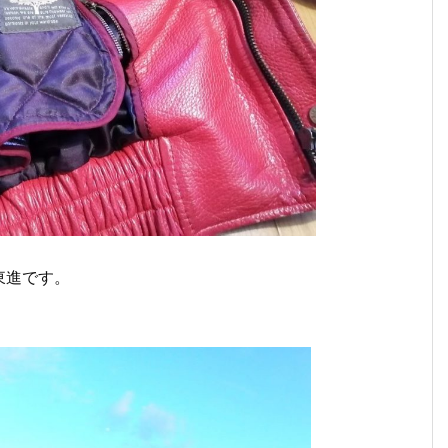
東進です。