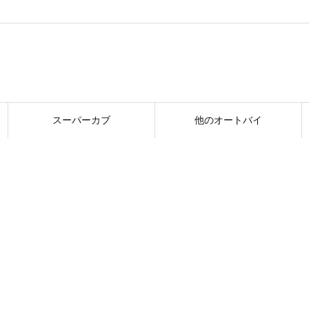
スーパーカブ
他のオートバイ