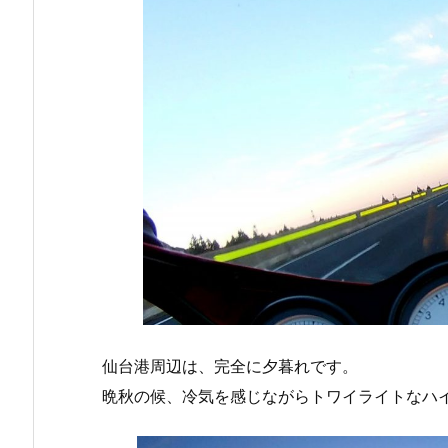
仙台港周辺は、完全に夕暮れです。
晩秋の候、冷気を感じながらトワイライトなハ