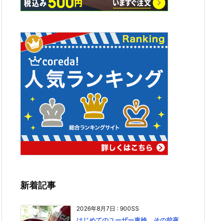
新着記事
2026年8月7日
:
900SS
はじめてのユーザー車検、その前夜。