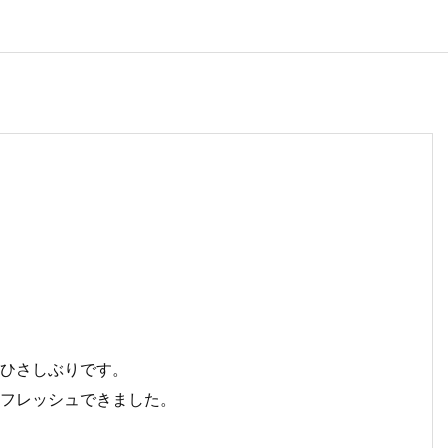
もひさしぶりです。
リフレッシュできました。