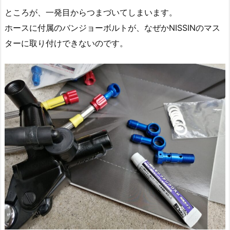
ところが、一発目からつまづいてしまいます。
ホースに付属のバンジョーボルトが、なぜかNISSINのマス
ターに取り付けできないのです。