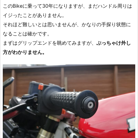
このBikeに乗って30年になりますが、まだハンドル周りは
イジったことがありません。
それほど難しいとは思いませんが、かなりの手探り状態に
なることは確かです。
まずはグリップエンドを眺めてみますが、
ぶっちゃけ外し
方がわかりません。