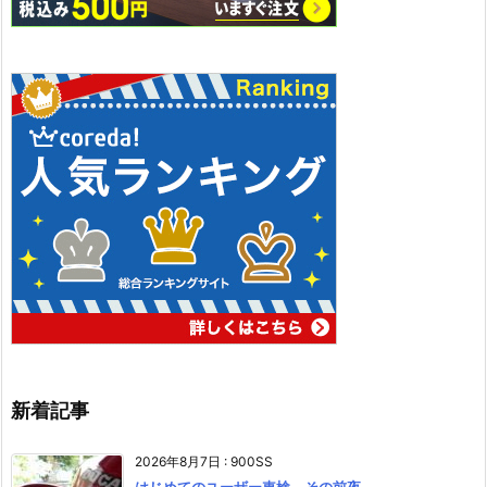
新着記事
2026年8月7日
:
900SS
はじめてのユーザー車検、その前夜。