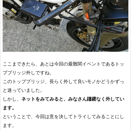
ここまできたら、あとは今回の最難関イベントであるトッ
プブリッジ外しですね。
このトップブリッジ、長らく外して良いモノかどうかずっ
と迷っていました。
しかし、
ネットをみてみると、みなさん躊躇なく外してい
ます。
ということで、今回は意を決してトライしてみることにし
ます。