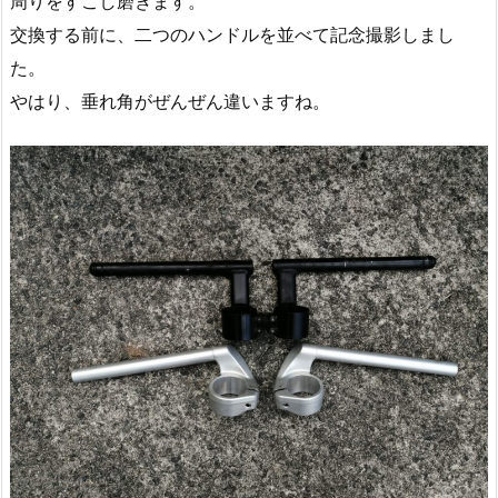
周りをすこし磨きます。
交換する前に、二つのハンドルを並べて記念撮影しまし
た。
やはり、垂れ角がぜんぜん違いますね。