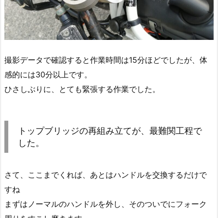
撮影データで確認すると作業時間は15分ほどでしたが、体
感的には30分以上です。
ひさしぶりに、とても緊張する作業でした。
トップブリッジの再組み立てが、最難関工程で
した。
さて、ここまでくれば、あとはハンドルを交換するだけで
すね
まずはノーマルのハンドルを外し、そのついでにフォーク