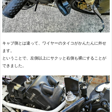
キャブ側とは違って、ワイヤーのタイコがかんたんに外せ
ます。
ということで、左側以上にサクッと右側も裸にすることが
できました。