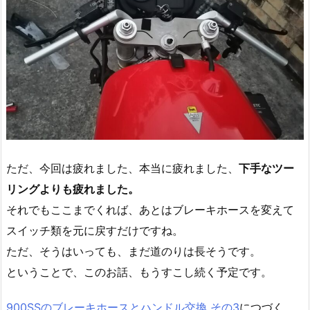
ただ、今回は疲れました、本当に疲れました、
下手なツー
リングよりも疲れました。
それでもここまでくれば、あとはブレーキホースを変えて
スイッチ類を元に戻すだけですね。
ただ、そうはいっても、まだ道のりは長そうです。
ということで、このお話、もうすこし続く予定です。
900SSのブレーキホースとハンドル交換 その3
につづく。