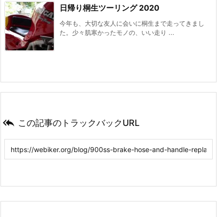
日帰り桐生ツーリング 2020
今年も、大切な友人に会いに桐生まで走ってきまし
た。少々肌寒かったモノの、いい走り ...

この記事のトラックバックURL