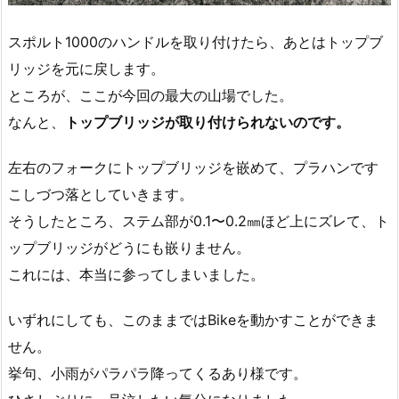
スポルト1000のハンドルを取り付けたら、あとはトップブ
リッジを元に戻します。
ところが、ここが今回の最大の山場でした。
なんと、
トップブリッジが取り付けられないのです。
左右のフォークにトップブリッジを嵌めて、プラハンです
こしづつ落としていきます。
そうしたところ、ステム部が0.1〜0.2㎜ほど上にズレて、ト
ップブリッジがどうにも嵌りません。
これには、本当に参ってしまいました。
いずれにしても、このままではBikeを動かすことができま
せん。
挙句、小雨がパラパラ降ってくるあり様です。