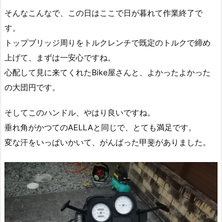
そんなこんなで、この日はここで日が暮れて作業終了で
す。
トップブリッジ周りをトルクレンチで既定のトルクで締め
上げて、まずは一安心ですね。
心配して見に来てくれたBike屋さんと、よかったよかった
の大団円です。
そしてこのハンドル、やはり良いですね。
垂れ角がかつてのAELLAと同じで、とても満足です。
変な汗をいっぱいかいて、がんばった甲斐がありました。