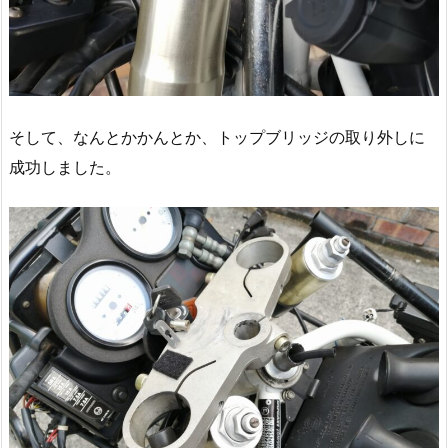
そして、なんとかかんとか、トップブリッジの取り外しに
成功しました。