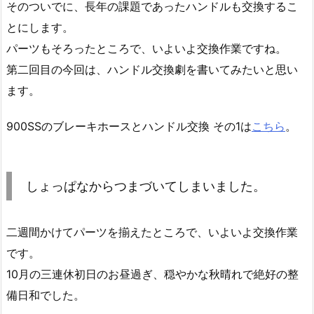
そのついでに、長年の課題であったハンドルも交換するこ
とにします。
パーツもそろったところで、いよいよ交換作業ですね。
第二回目の今回は、ハンドル交換劇を書いてみたいと思い
ます。
900SSのブレーキホースとハンドル交換 その1は
こちら
。
しょっぱなからつまづいてしまいました。
二週間かけてパーツを揃えたところで、いよいよ交換作業
です。
10月の三連休初日のお昼過ぎ、穏やかな秋晴れで絶好の整
備日和でした。