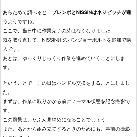
あらためて調べると、
ブレンボとNISSINはネジピッチが違
う
ようですね。
ここで、当日中に作業完了の芽はなくなりました。
気を取り直して、NISSIN用のバンジョーボルトを追加で購
入です。
あとは、ゆっくりじっくり作業を進めていくことにしま
す。
ということで、この日はハンドル交換をすることにしまし
た。
まずは、作業に取りかかる前にノーマル状態を記念撮影で
す。
この風景は、たぶん見納めになることでしょう。
また、あとから組み立てするときのためにも、事前の撮影