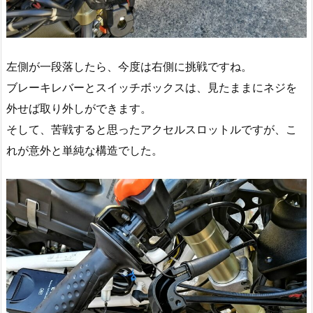
左側が一段落したら、今度は右側に挑戦ですね。
ブレーキレバーとスイッチボックスは、見たままにネジを
外せば取り外しができます。
そして、苦戦すると思ったアクセルスロットルですが、こ
れが意外と単純な構造でした。