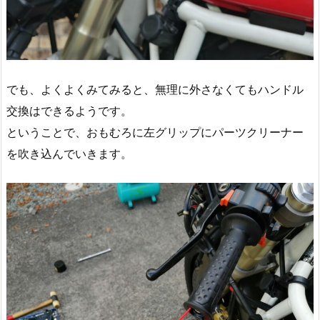
でも、よくよくみてみると、無理に外さなくてもハンドル
交換はできるようです。
ということで、おもむろに左グリップにパーツクリーナー
を吹き込んでいきます。