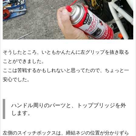
そうしたところ、いともかんたんに左グリップを抜き取る
ことができました。
ここは苦戦するかもしれないと思ってたので、ちょっと一
安心でした。
ハンドル周りのパーツと、トップブリッジを外
します。
左側のスイッチボックスは、締結ネジの位置が分かりずら