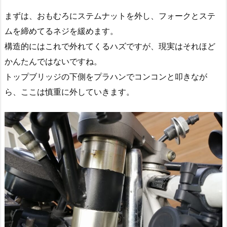
まずは、おもむろにステムナットを外し、フォークとステ
ムを締めてるネジを緩めます。
構造的にはこれで外れてくるハズですが、現実はそれほど
かんたんではないですね。
トップブリッジの下側をプラハンでコンコンと叩きなが
ら、ここは慎重に外していきます。