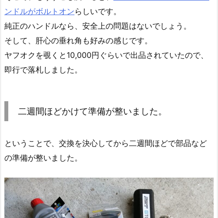
ンドルがボルトオン
らしいです。
純正のハンドルなら、安全上の問題はないでしょう。
そして、肝心の垂れ角も好みの感じです。
ヤフオクを覗くと10,000円ぐらいで出品されていたので、
即行で落札しました。
二週間ほどかけて準備が整いました。
ということで、交換を決心してから二週間ほどで部品など
の準備が整いました。