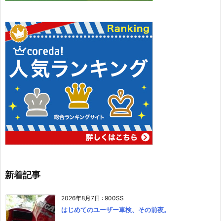
新着記事
2026年8月7日
:
900SS
はじめてのユーザー車検、その前夜。