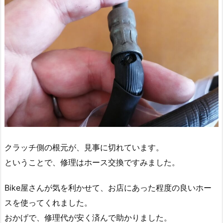
クラッチ側の根元が、見事に切れています。
ということで、修理はホース交換ですみました。
Bike屋さんが気を利かせて、お店にあった程度の良いホー
スを使ってくれました。
おかげで、修理代が安く済んで助かりました。