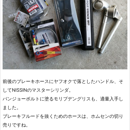
前後のブレーキホースにヤフオクで落としたハンドル、そ
してNISSINのマスターシリンダ。
バンジョーボルトに塗るモリブデングリスも、適量入手し
ました。
ブレーキフルードを抜くためのホースは、ホムセンの切り
売りですね。