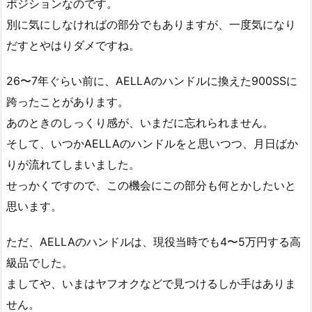
ポジションなのです。
別に気にしなければの部分でもありますが、一度気になり
だすとやはりダメですね。
26〜7年ぐらい前に、AELLAのハンドルに換えた900SSに
跨ったことがあります。
あのときのしっくり感が、いまだに忘れられません。
そして、いつかAELLAのハンドルをと思いつつ、月日ばか
りが流れてしまいました。
せっかくですので、この機会にこの部分も何とかしたいと
思います。
ただ、AELLAのハンドルは、現役当時でも4〜5万円する高
級品でした。
ましてや、いまはヤフオクなどで見つけるしか手はありま
せん。