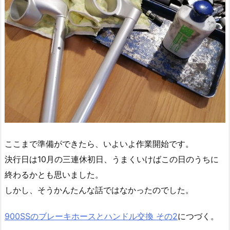
ここまで準備ができたら、いよいよ作業開始です。
決行日は10月の三連休初日、うまくいけばこの日のうちに
終わるかとも思いました。
しかし、そうかんたんな話ではなかったのでした。
900SSのブレーキホースとハンドル交換 その2
につづく。