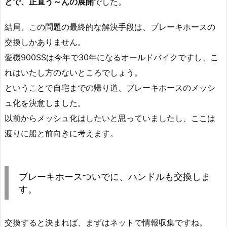
とで、正直う～んの展開
でした。
結局、この問題の最終的な解決手段は、ブレーキホースの
交換しかありません。
愛機900SSは今年で30年になるオールドバイクですし、こ
れはいたし方のないところでしょう。
ということで自宅までの帰り道、ブレーキホースのメッシ
ュ化を決意しました。
以前からメッシュ化はしたいと思っていましたし、ここは
渡りに船と前向きに考えます。
ブレーキホースついでに、ハンドルも交換しま
す。
交換すると決まれば、まずはネットで情報収集ですね。