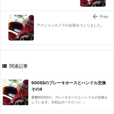

Prev
アクションカメラの台座をつくりました。

関連記事
900SSのブレーキホースとハンドル交換
その4
愛機900SSの、ブレーキホースとハンドルの交換を
しています。当初はホースとハン ...