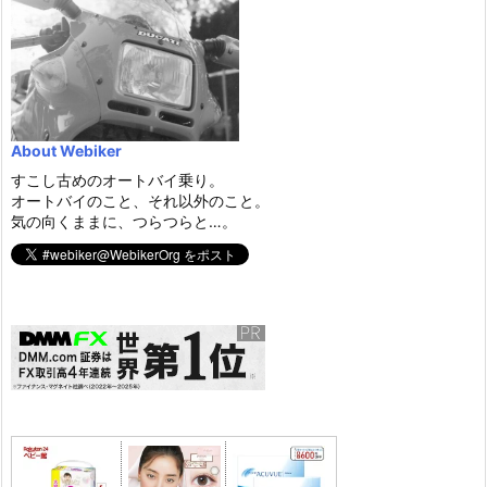
About Webiker
すこし古めのオートバイ乗り。
オートバイのこと、それ以外のこと。
気の向くままに、つらつらと…。