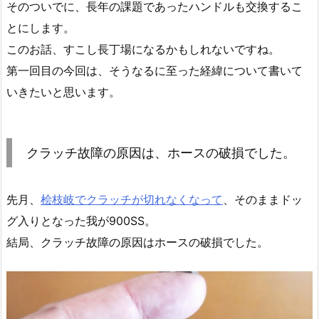
そのついでに、長年の課題であったハンドルも交換するこ
とにします。
このお話、すこし長丁場になるかもしれないですね。
第一回目の今回は、そうなるに至った経緯について書いて
いきたいと思います。
クラッチ故障の原因は、ホースの破損でした。
先月、
桧枝岐でクラッチが切れなくなって
、そのままドッ
グ入りとなった我が900SS。
結局、クラッチ故障の原因はホースの破損でした。