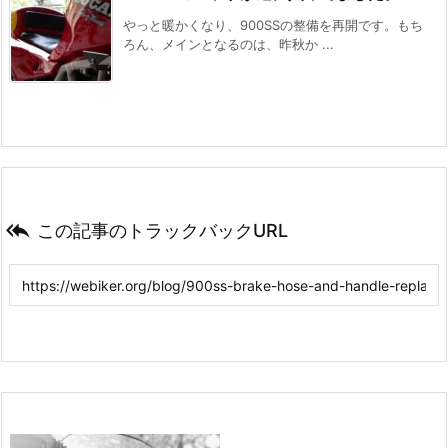
やっと暖かくなり、900SSの整備を再開です。もち
ろん、メインとなるのは、昨秋か ...

この記事のトラックバックURL