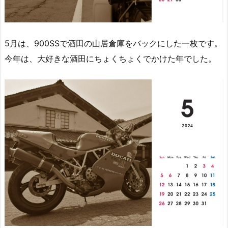
5月は、900SSで酒田の山居倉庫をバックにした一枚です。
今年は、大好きな酒田にちょくちょくでかけた年でした。