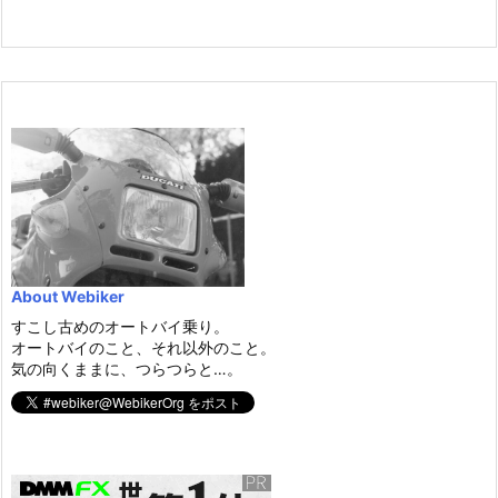
About Webiker
すこし古めのオートバイ乗り。
オートバイのこと、それ以外のこと。
気の向くままに、つらつらと…。