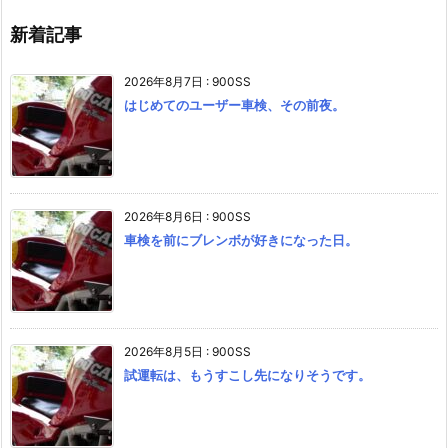
新着記事
2026年8月7日
:
900SS
はじめてのユーザー車検、その前夜。
2026年8月6日
:
900SS
車検を前にブレンボが好きになった日。
2026年8月5日
:
900SS
試運転は、もうすこし先になりそうです。