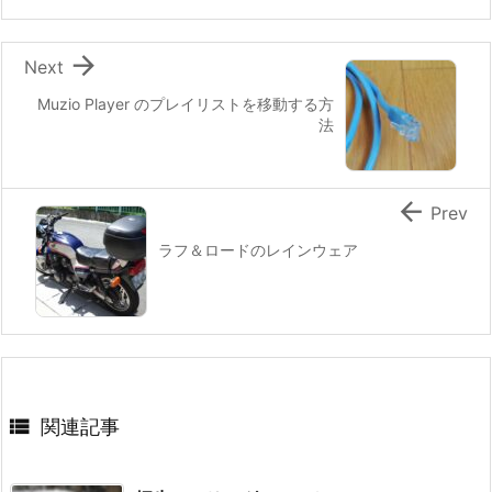

Next
Muzio Player のプレイリストを移動する方
法

Prev
ラフ＆ロードのレインウェア

関連記事