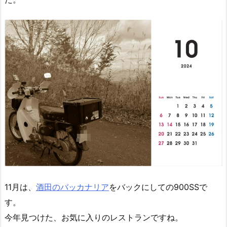
11月は、
酒田のバッカナリア
をバックにしての900SSで
す。
今年見つけた、お気に入りのレストランですね。