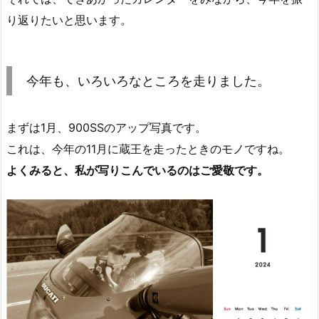
り返りたいと思います。
今年も、いろいろなところを走りました。
まずは1月、900SSのアップ写真です。
これは、今年の11月に蔵王を走ったときのモノですね。
よくみると、私が写りこんでいるのはご愛敬です。