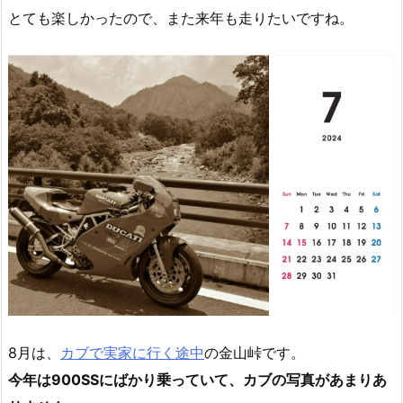
とても楽しかったので、また来年も走りたいですね。
8月は、
カブで実家に行く途中
の金山峠です。
今年は900SSにばかり乗っていて、カブの写真があまりあ