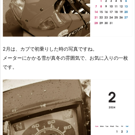
2月は、カブで初乗りした時の写真ですね。
メーターにかかる雪が真冬の雰囲気で、お気に入りの一枚
です。