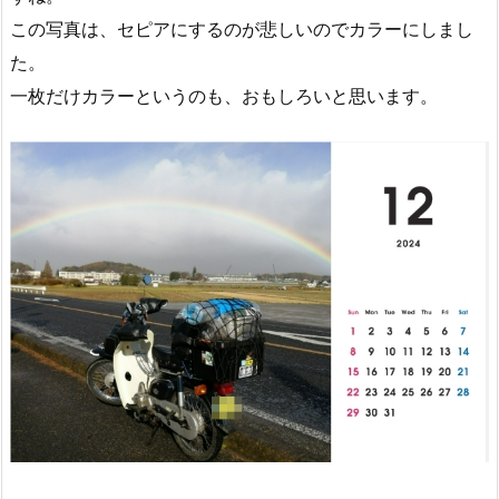
この写真は、セピアにするのが悲しいのでカラーにしまし
た。
一枚だけカラーというのも、おもしろいと思います。