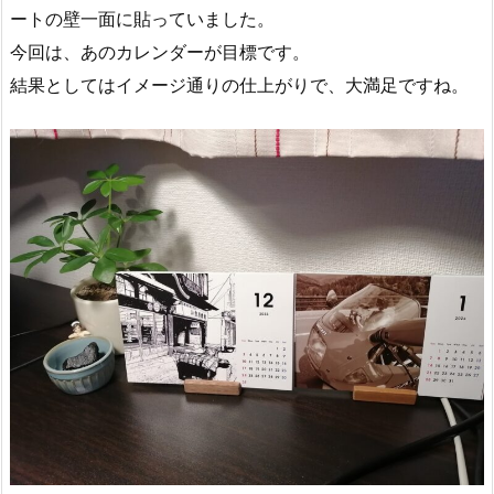
ートの壁一面に貼っていました。
今回は、あのカレンダーが目標です。
結果としてはイメージ通りの仕上がりで、大満足ですね。