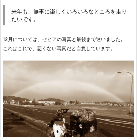
来年も、無事に楽しくいろいろなところを走り
たいです。
12月については、セピアの写真と最後まで迷いました。
これはこれで、悪くない写真だと自負しています。