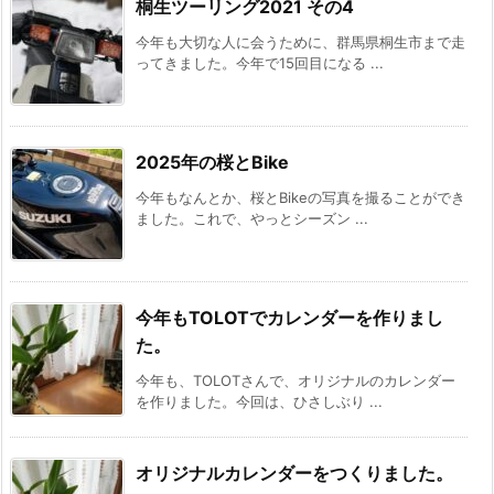
桐生ツーリング2021 その4
今年も大切な人に会うために、群馬県桐生市まで走
ってきました。今年で15回目になる ...
2025年の桜とBike
今年もなんとか、桜とBikeの写真を撮ることができ
ました。これで、やっとシーズン ...
今年もTOLOTでカレンダーを作りまし
た。
今年も、TOLOTさんで、オリジナルのカレンダー
を作りました。今回は、ひさしぶり ...
オリジナルカレンダーをつくりました。