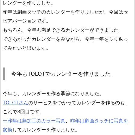
レンダーを作りました。
昨年は劇画タッチのカレンダーを作りましたが、今回はセ
ピアバージョンです。
もちろん、今年も満足できるカレンダーができました。
できあがったカレンダーをみながら、今年一年をふり返っ
てみたいと思います。
今年もTOLOTでカレンダーを作りました。
今年も、カレンダーを作る季節になりました。
TOLOTさん
のサービスをつかってカレンダーを作るのも、
これで3回目です。
一昨年は無加工のカラー写真
、
昨年は劇画タッチに写真を
変換
してカレンダーを作りました。