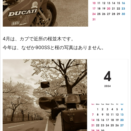
4月は、カブで近所の桜並木です。
今年は、なぜか900SSと桜の写真はありません。