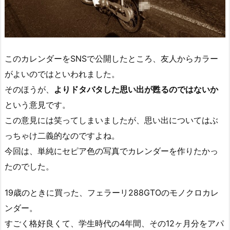
このカレンダーをSNSで公開したところ、友人からカラー
がよいのではといわれました。
そのほうが、
よりドタバタした思い出が甦るのではないか
という意見です。
この意見には笑ってしまいましたが、思い出についてはぶ
っちゃけ二義的なのですよね。
今回は、単純にセピア色の写真でカレンダーを作りたかっ
たのでした。
19歳のときに買った、フェラーリ288GTOのモノクロカレ
ンダー。
すごく格好良くて、学生時代の4年間、その12ヶ月分をアパ