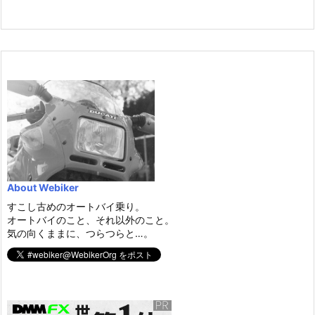
About Webiker
すこし古めのオートバイ乗り。
オートバイのこと、それ以外のこと。
気の向くままに、つらつらと…。