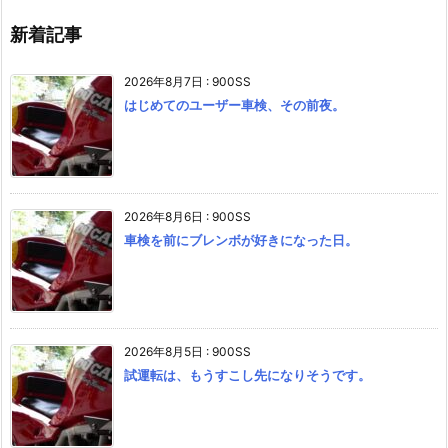
新着記事
2026年8月7日
:
900SS
はじめてのユーザー車検、その前夜。
2026年8月6日
:
900SS
車検を前にブレンボが好きになった日。
2026年8月5日
:
900SS
試運転は、もうすこし先になりそうです。