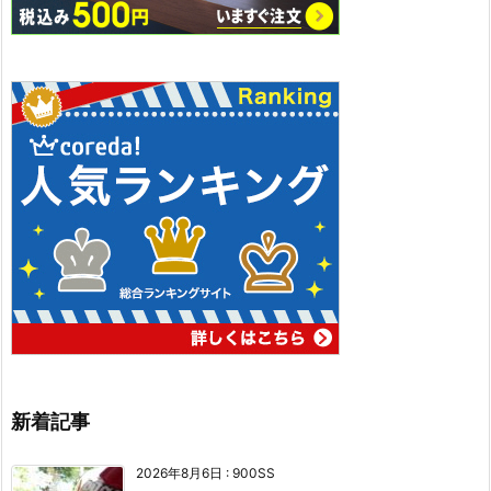
新着記事
2026年8月6日
:
900SS