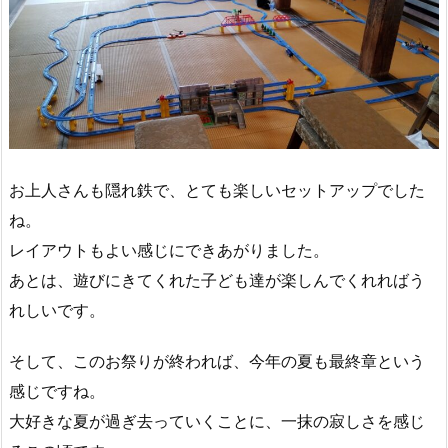
お上人さんも隠れ鉄で、とても楽しいセットアップでした
ね。
レイアウトもよい感じにできあがりました。
あとは、遊びにきてくれた子ども達が楽しんでくれればう
れしいです。
そして、このお祭りが終われば、今年の夏も最終章という
感じですね。
大好きな夏が過ぎ去っていくことに、一抹の寂しさを感じ