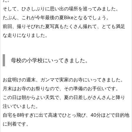
そして、ひさしぶりに思い出の場所を巡ってみました。
たぶん、これが今年最後の夏Bikeとなるでしょう。
前回、撮りそびれた夏写真もたくさん撮れて、とても満足
な走りになりました。
母校の小学校にいってきました。
お盆明けの週末、ガンマで実家のお寺にいってきました。
月末はお寺のお祭りなので、その準備のお手伝いです。
この日は朝からよい天気で、夏の日差しがさんさんと降り
注いでいました。
自宅を8時すぎに出て高速でひとっ飛び、40分ほどで目的地
に到着です。