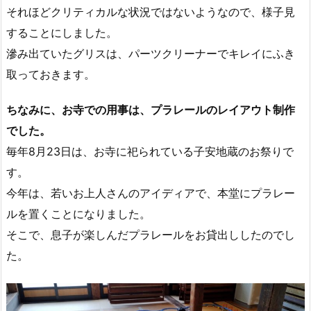
それほどクリティカルな状況ではないようなので、様子見
することにしました。
滲み出ていたグリスは、パーツクリーナーでキレイにふき
取っておきます。
ちなみに、お寺での用事は、プラレールのレイアウト制作
でした。
毎年8月23日は、お寺に祀られている子安地蔵のお祭りで
す。
今年は、若いお上人さんのアイディアで、本堂にプラレー
ルを置くことになりました。
そこで、息子が楽しんだプラレールをお貸出ししたのでし
た。