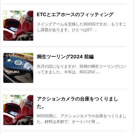
ETCとエアホースのフィッティング
スイングアームを交換した900SSですが、もうすこ
し課題があります。ひとつはET ...
桐生ツーリング2024 前編
先月の話になりますが、恒例の桐生ツーリングにい
ってきました。今年は、RGC250 ...
アクションカメラの台座をつくりまし
た。
900SS用に、アクションカメラの台座をつくりまし
た。材料は木材で、オートバイ用 ...