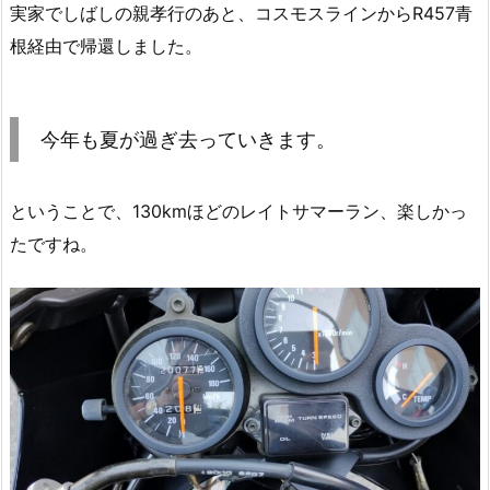
実家でしばしの親孝行のあと、コスモスラインからR457青
根経由で帰還しました。
今年も夏が過ぎ去っていきます。
ということで、130kmほどのレイトサマーラン、楽しかっ
たですね。