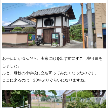
お手伝いが済んだら、実家に顔を出す前にすこし寄り道を
しました。
ふと、母校の小学校に立ち寄ってみたくなったのです。
ここに来るのは、20年ぶりぐらいになりますね。