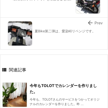

Prev
夏Bike第二弾は、愛染峠リベンジです。

関連記事
今年もTOLOTでカレンダーを作りまし
た。
今年も、TOLOTさんのサービスをつかってオリジ
ナルのカレンダーを作りました。昨 ...