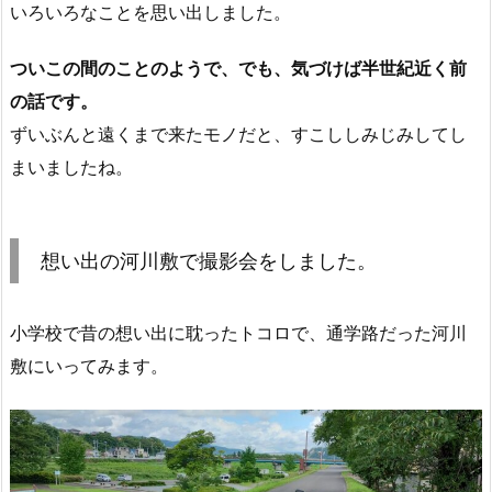
いろいろなことを思い出しました。
ついこの間のことのようで、でも、気づけば半世紀近く前
の話です。
ずいぶんと遠くまで来たモノだと、すこししみじみしてし
まいましたね。
想い出の河川敷で撮影会をしました。
小学校で昔の想い出に耽ったトコロで、通学路だった河川
敷にいってみます。