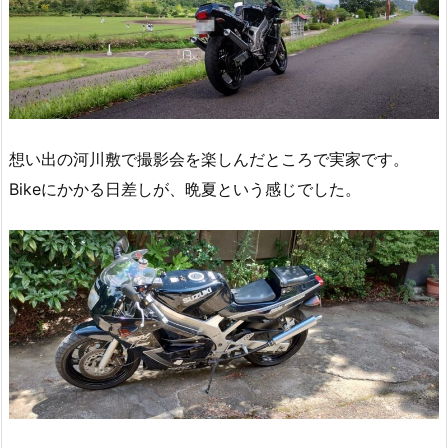
想い出の河川敷で撮影会を楽しんだところで実家です。
Bikeにかかる日差しが、晩夏という感じでした。