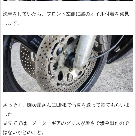
洗車をしていたら、フロント左側に謎のオイル付着を発見
します。
さっそく、Bike屋さんにLINEで写真を送って診てもらいま
した。
見立てでは、メーターギアのグリスが暑さで滲み出たので
はないかとのこと。