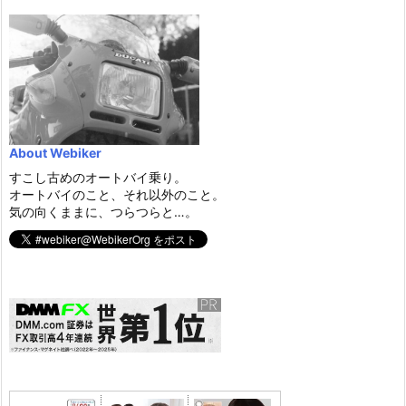
About Webiker
すこし古めのオートバイ乗り。
オートバイのこと、それ以外のこと。
気の向くままに、つらつらと…。