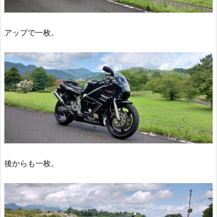
アップで一枚。
後からも一枚。