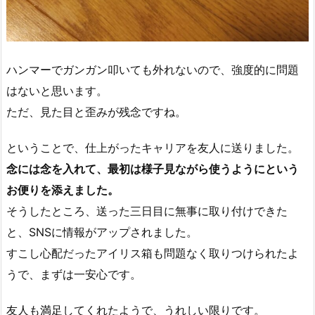
ハンマーでガンガン叩いても外れないので、強度的に問題
はないと思います。
ただ、見た目と歪みが残念ですね。
ということで、仕上がったキャリアを友人に送りました。
念には念を入れて、最初は様子見ながら使うようにという
お便りを添えました。
そうしたところ、送った三日目に無事に取り付けできた
と、SNSに情報がアップされました。
すこし心配だったアイリス箱も問題なく取りつけられたよ
うで、まずは一安心です。
友人も満足してくれたようで、うれしい限りです。