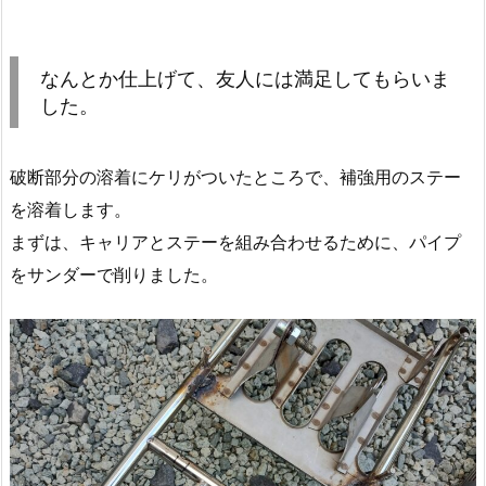
なんとか仕上げて、友人には満足してもらいま
した。
破断部分の溶着にケリがついたところで、補強用のステー
を溶着します。
まずは、キャリアとステーを組み合わせるために、パイプ
をサンダーで削りました。