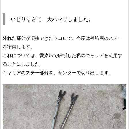
いじりすぎて、大ハマリしました。
外れた部分が溶接できたトコロで、今度は補強用のステー
を準備します。
これについては、愛染峠で破断した私のキャリアを流用す
ることにしました。
キャリアのステー部分を、サンダーで切り出します。