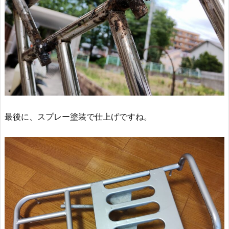
最後に、スプレー塗装で仕上げですね。