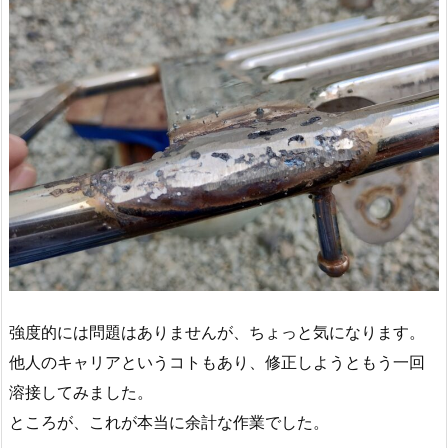
強度的には問題はありませんが、ちょっと気になります。
他人のキャリアというコトもあり、修正しようともう一回
溶接してみました。
ところが、これが本当に余計な作業でした。