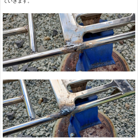
ていきます。