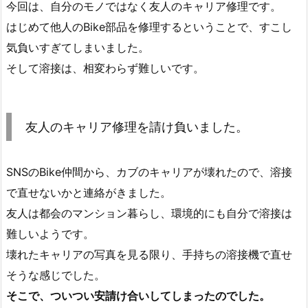
今回は、自分のモノではなく友人のキャリア修理です。
はじめて他人のBike部品を修理するということで、すこし
気負いすぎてしまいました。
そして溶接は、相変わらず難しいです。
友人のキャリア修理を請け負いました。
SNSのBike仲間から、カブのキャリアが壊れたので、溶接
で直せないかと連絡がきました。
友人は都会のマンション暮らし、環境的にも自分で溶接は
難しいようです。
壊れたキャリアの写真を見る限り、手持ちの溶接機で直せ
そうな感じでした。
そこで、ついつい安請け合いしてしまったのでした。