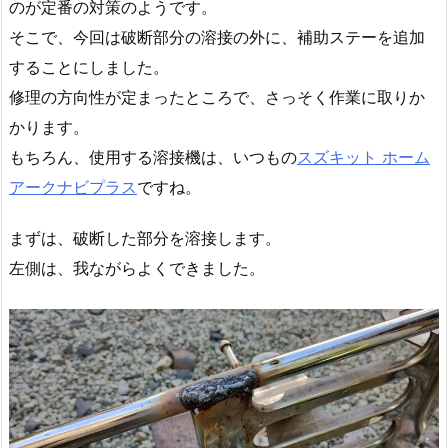
のが定番の対策のようです。
そこで、今回は破断部分の溶接の外に、補助ステーを追加
することにしました。
修理の方向性が定まったところで、さっそく作業に取りか
かります。
もちろん、使用する溶接機は、いつもの
スズキット ホーム
アークナビプラス
ですね。
まずは、破断した部分を溶接します。
左側は、我ながらよくできました。