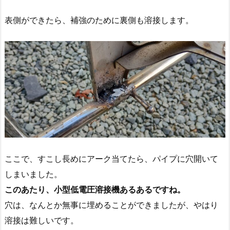
表側ができたら、補強のために裏側も溶接します。
ここで、すこし長めにアーク当てたら、パイプに穴開いて
しまいました。
このあたり、小型低電圧溶接機あるあるですね。
穴は、なんとか無事に埋めることができましたが、やはり
溶接は難しいです。