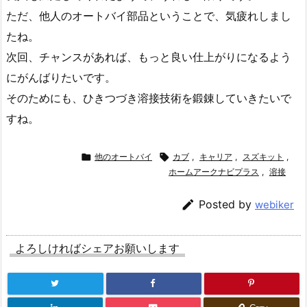
ただ、他人のオートバイ部品ということで、気疲れしまし
たね。
次回、チャンスがあれば、もっと良い仕上がりになるよう
にがんばりたいです。
そのためにも、ひきつづき溶接技術を鍛錬していきたいで
すね。

他のオートバイ

カブ
,
キャリア
,
スズキット
,
ホームアークナビプラス
,
溶接

Posted by
webiker
よろしければシェアお願いします