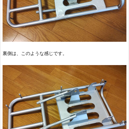
裏側は、このような感じです。