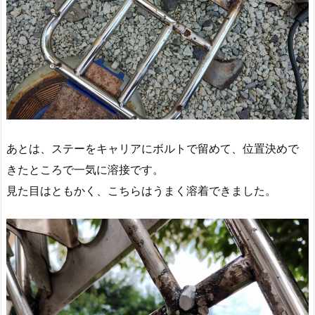
あとは、ステーをキャリアにボルトで留めて、位置決めで
きたところで一気に溶接です。
見た目はともかく、こちらはうまく溶着できました。