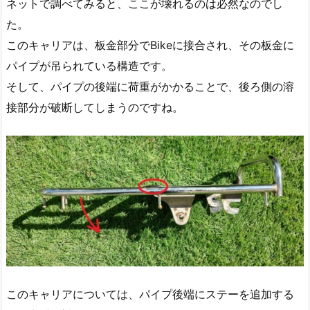
ネットで調べてみると、ここが壊れるのは必然なのでし
た。
このキャリアは、板金部分でBikeに接合され、その板金に
パイプが吊られている構造です。
そして、パイプの後端に荷重がかかることで、後ろ側の溶
接部分が破断してしまうのですね。
このキャリアについては、パイプ後端にステーを追加する