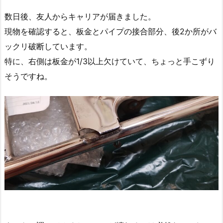
数日後、友人からキャリアが届きました。
現物を確認すると、板金とパイプの接合部分、後2か所がバ
ックリ破断しています。
特に、右側は板金が1/3以上欠けていて、ちょっと手こずり
そうですね。