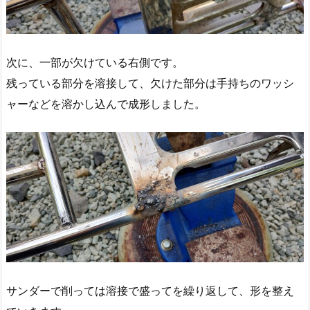
次に、一部が欠けている右側です。
残っている部分を溶接して、欠けた部分は手持ちのワッシ
ャーなどを溶かし込んで成形しました。
サンダーで削っては溶接で盛ってを繰り返して、形を整え