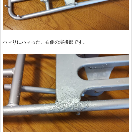
ハマりにハマった、右側の溶接部です。