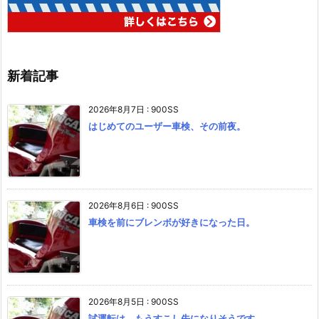
新着記事
2026年8月7日
:
900SS
はじめてのユーザー車検、その前夜。
2026年8月6日
:
900SS
車検を前にブレンボが好きになった日。
2026年8月5日
:
900SS
試運転は、もうすこし先になりそうです。