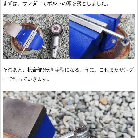
まずは、サンダーでボルトの頭を落としました。
そのあと、接合部分がL字型になるように、これまたサンダ
ーで削っていきます。