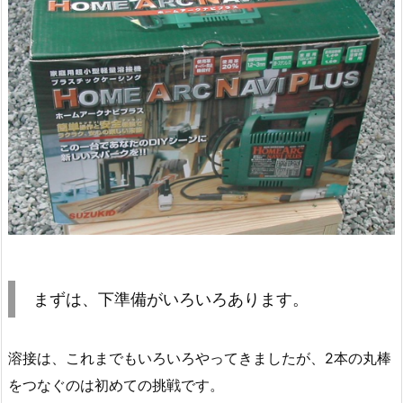
まずは、下準備がいろいろあります。
溶接は、これまでもいろいろやってきましたが、2本の丸棒
をつなぐのは初めての挑戦です。