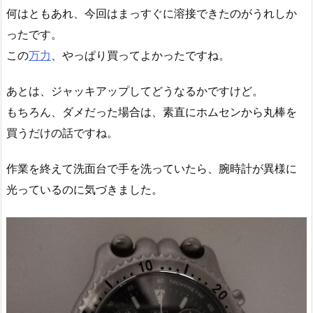
何はともあれ、今回はまっすぐに溶接できたのがうれしか
ったです。
この
万力
、やっぱり買ってよかったですね。
あとは、ジャッキアップしてどうなるかですけど。
もちろん、ダメだった場合は、素直にホムセンから丸棒を
買うだけの話ですね。
作業を終えて洗面台で手を洗っていたら、腕時計が異様に
光っているのに気づきました。