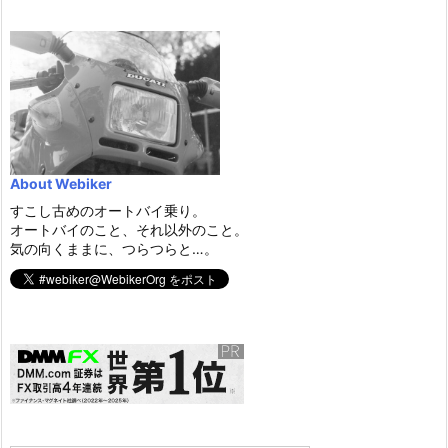
About Webiker
すこし古めのオートバイ乗り。
オートバイのこと、それ以外のこと。
気の向くままに、つらつらと…。