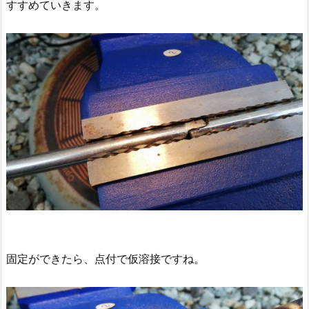
すすめていきます。
固定ができたら、点付で仮溶接ですね。