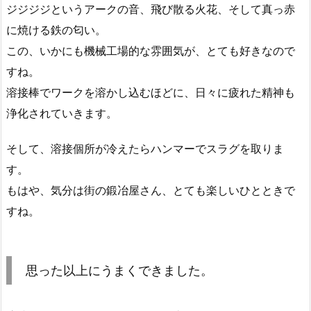
ジジジジというアークの音、飛び散る火花、そして真っ赤
に焼ける鉄の匂い。
この、いかにも機械工場的な雰囲気が、とても好きなので
すね。
溶接棒でワークを溶かし込むほどに、日々に疲れた精神も
浄化されていきます。
そして、溶接個所が冷えたらハンマーでスラグを取りま
す。
もはや、気分は街の鍛冶屋さん、とても楽しいひとときで
すね。
思った以上にうまくできました。