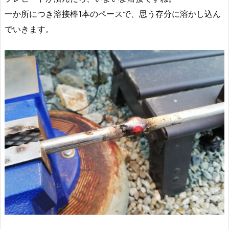
一か所につき溶接棒1本のペースで、思う存分に溶かし込ん
でいきます。