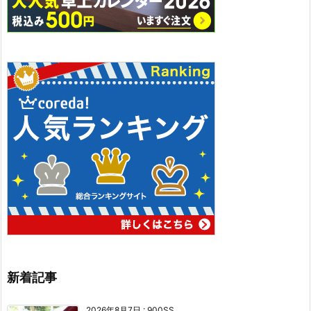
新着記事
2026年8月7日
:
900SS