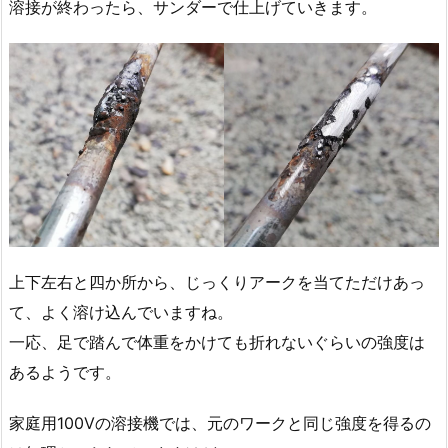
溶接が終わったら、サンダーで仕上げていきます。
上下左右と四か所から、じっくりアークを当てただけあっ
て、よく溶け込んでいますね。
一応、足で踏んで体重をかけても折れないぐらいの強度は
あるようです。
家庭用100Vの溶接機では、元のワークと同じ強度を得るの