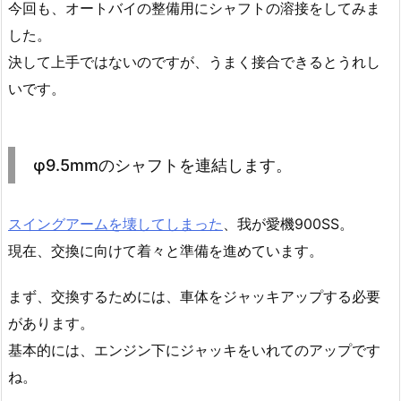
今回も、オートバイの整備用にシャフトの溶接をしてみま
した。
決して上手ではないのですが、うまく接合できるとうれし
いです。
φ9.5mmのシャフトを連結します。
スイングアームを壊してしまった
、我が愛機900SS。
現在、交換に向けて着々と準備を進めています。
まず、交換するためには、車体をジャッキアップする必要
があります。
基本的には、エンジン下にジャッキをいれてのアップです
ね。