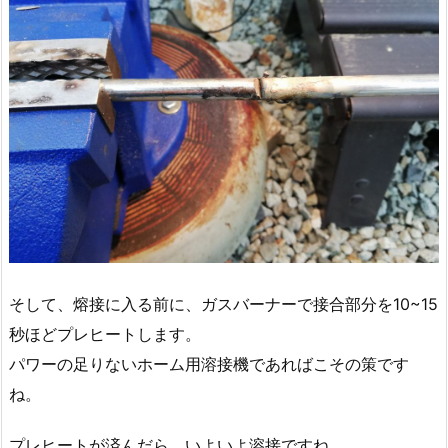
そして、熔接に入る前に、ガスバーナーで接合部分を10~15
秒ほどプレヒートします。
パワーの足りないホーム用溶接機であればこその策です
ね。
プレヒートが済んだら、いよいよ溶接ですね。