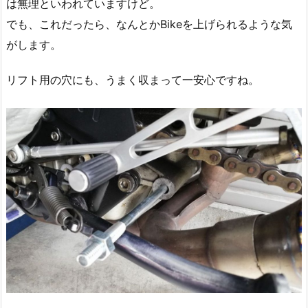
は無理といわれていますけど。
でも、これだったら、なんとかBikeを上げられるような気
がします。
リフト用の穴にも、うまく収まって一安心ですね。