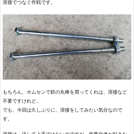
溶接でつなぐ作戦です。
もちろん、ホムセンで鉄の丸棒を買ってくれは、溶接など
不要ですけれど。
でも、今回は久しぶりに、溶接をしてみたい気分なので
す。