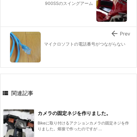
900SSのスイングアーム

Prev
マイクロソフトの電話番号がつながらない

関連記事
カメラの固定ネジを作りました。
Bikeに取り付けるアクションカメラの固定ネジを作
りました。熔接で作ったのですが ...