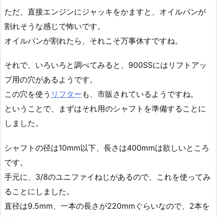
ただ、直接エンジンにジャッキをかますと、オイルパンが
割れそうな感じで怖いです。
オイルパンが割れたら、それこそ万事休すですね。
それで、いろいろと調べてみると、900SSにはリフトアッ
プ用の穴があるようです。
この穴を使う
リフター
も、市販されているようですね。
ということで、まずはそれ用のシャフトを準備することに
しました。
シャフトの径は10mm以下、長さは400mmは欲しいところ
です。
手元に、3/8のユニファイねじがあるので、これを使ってみ
ることにしました。
直径は9.5mm、一本の長さが220mmぐらいなので、2本を