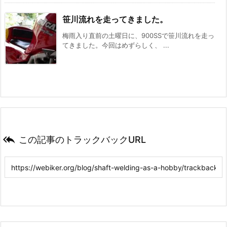
笹川流れを走ってきました。
梅雨入り直前の土曜日に、900SSで笹川流れを走っ
てきました。今回はめずらしく、 ...

この記事のトラックバックURL