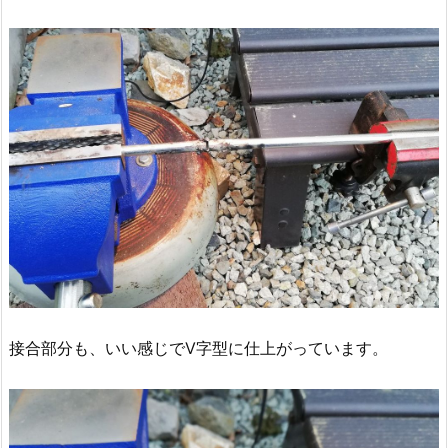
接合部分も、いい感じでV字型に仕上がっています。