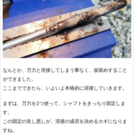
なんとか、万力と溶接してしまう事なく、仮留めすること
ができました。
ここまでできたら、いよいよ本格的に溶接していきます。
まずは、万力を2つ使って、シャフトをきっちり固定しま
す。
この固定の良し悪しが、溶接の成否を決めるカギになりま
すね。