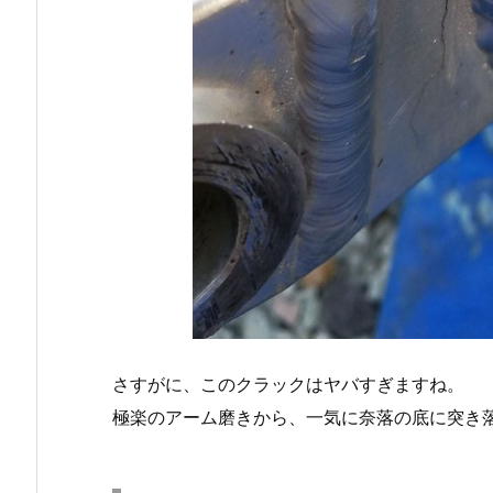
さすがに、このクラックはヤバすぎますね。
極楽のアーム磨きから、一気に奈落の底に突き