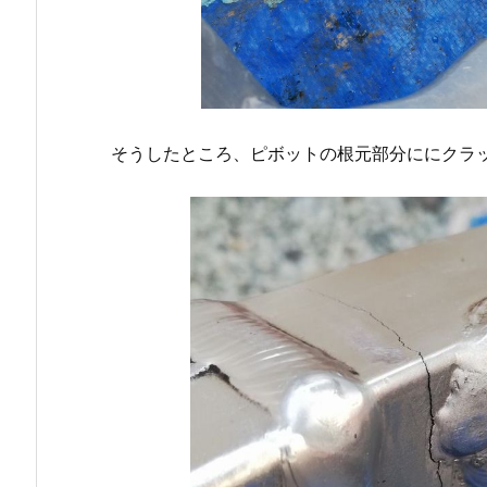
そうしたところ、ピボットの根元部分ににクラ