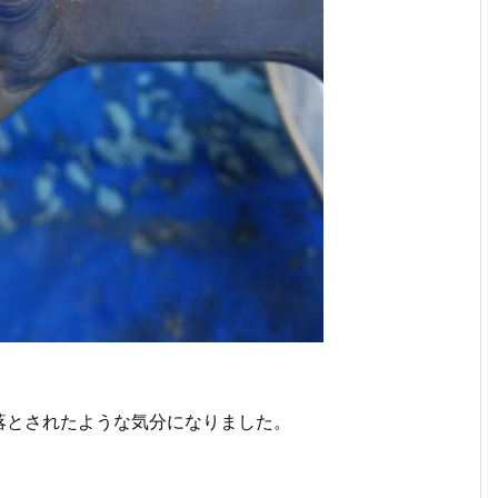
落とされたような気分になりました。