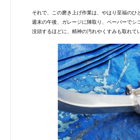
それで、この磨き上げ作業は、やはり至福のひ
週末の午後、ガレージに陣取り、ペーパーでシ
没頭するほどに、精神の汚れやくすみも取れて