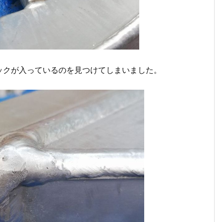
ックが入っているのを見つけてしまいました。