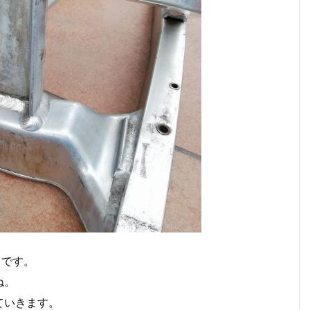
りです。
ね。
ていきます。