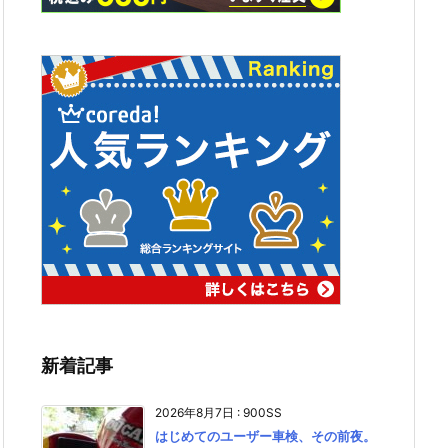
新着記事
2026年8月7日
:
900SS
はじめてのユーザー車検、その前夜。