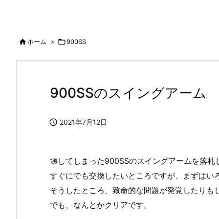

ホーム
>

900SS
900SSのスイングアーム

2021年7月12日
壊してしまった900SSのスイングアームを落札
すぐにでも交換したいところですが、まずはい
そうしたところ、致命的な問題が発覚したりも
でも、なんとかクリアです。