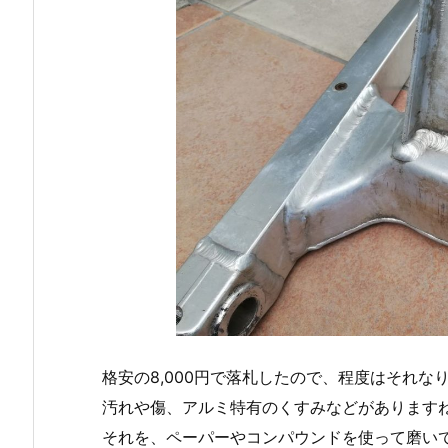
格安の8,000円で落札したので、程度はそれな
汚れや傷、アルミ特有のくすみなどがあります
それを、ペーパーやコンパウンドを使って磨い