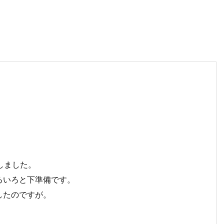
しました。
ろいろと下準備です。
したのですが。