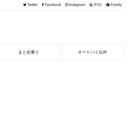

Twitter
Facebook
Instagram
Feedly
RSS
まとめ乗り
オートバイ以外