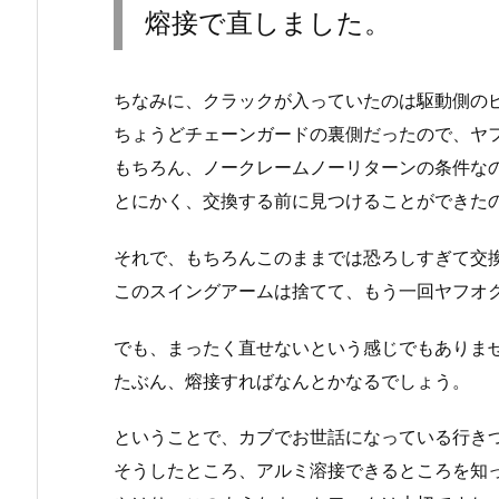
熔接で直しました。
ちなみに、クラックが入っていたのは駆動側の
ちょうどチェーンガードの裏側だったので、ヤ
もちろん、ノークレームノーリターンの条件な
とにかく、交換する前に見つけることができた
それで、もちろんこのままでは恐ろしすぎて交
このスイングアームは捨てて、もう一回ヤフオ
でも、まったく直せないという感じでもありま
たぶん、熔接すればなんとかなるでしょう。
ということで、カブでお世話になっている行きつ
そうしたところ、アルミ溶接できるところを知