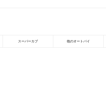
スーパーカブ
他のオートバイ