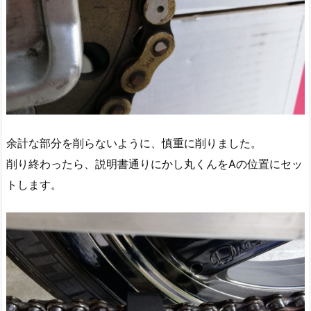
余計な部分を削らないように、慎重に削りました。
削り終わったら、説明書通りにかし丸くんをAの位置にセッ
トします。