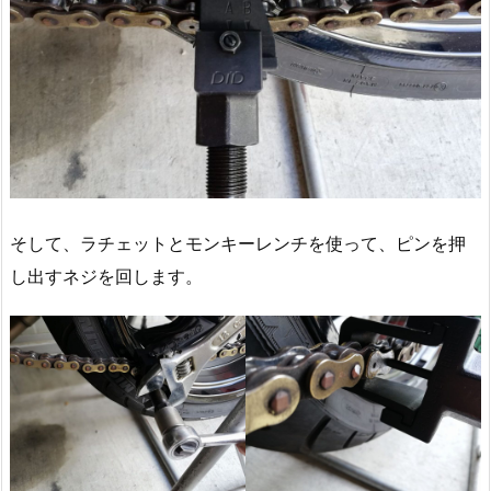
そして、ラチェットとモンキーレンチを使って、ピンを押
し出すネジを回します。