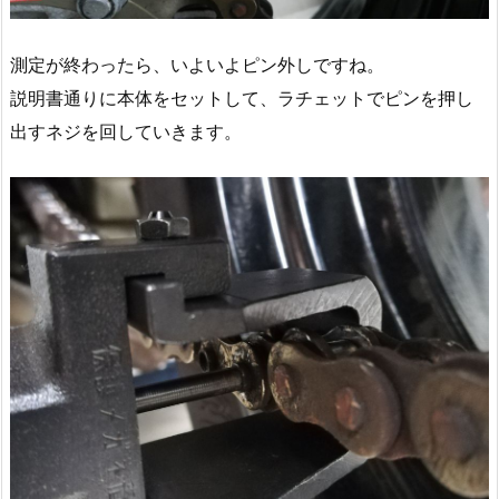
測定が終わったら、いよいよピン外しですね。
説明書通りに本体をセットして、ラチェットでピンを押し
出すネジを回していきます。