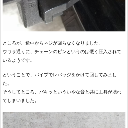
ところが、途中からネジが回らなくなりました。
ウワサ通りに、チェーンのピンというのは硬く圧入されて
いるようです。
ということで、パイプでレバッジをかけて回してみまし
た。
そうしてところ、バキッといういやな音と共に工具が壊れ
てしまいました。