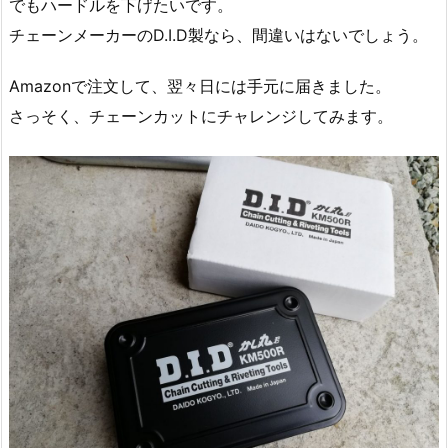
でもハードルを下げたいです。
チェーンメーカーのD.I.D製なら、間違いはないでしょう。
Amazonで注文して、翌々日には手元に届きました。
さっそく、チェーンカットにチャレンジしてみます。