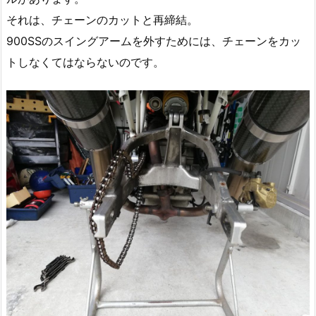
それは、チェーンのカットと再締結。
900SSのスイングアームを外すためには、チェーンをカッ
トしなくてはならないのです。