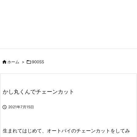

ホーム
>

900SS
かし丸くんでチェーンカット

2021年7月15日
生まれてはじめて、オートバイのチェーンカットをしてみ