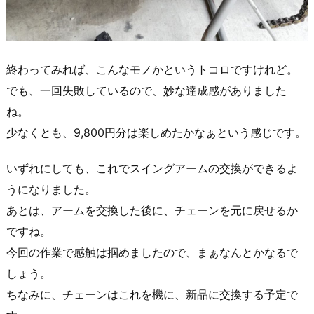
終わってみれば、こんなモノかというトコロですけれど。
でも、一回失敗しているので、妙な達成感がありました
ね。
少なくとも、9,800円分は楽しめたかなぁという感じです。
いずれにしても、これでスイングアームの交換ができるよ
うになりました。
あとは、アームを交換した後に、チェーンを元に戻せるか
ですね。
今回の作業で感触は掴めましたので、まぁなんとかなるで
しょう。
ちなみに、チェーンはこれを機に、新品に交換する予定で