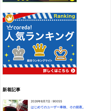
新着記事
2026年8月7日
:
900SS
はじめてのユーザー車検、その前夜。