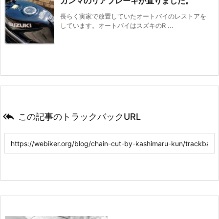
ガンマのリアブレーキが直りました。
長らく実家で放置していたオートバイのレストアを
しています。オートバイはスズキのR ...

この記事のトラックバックURL