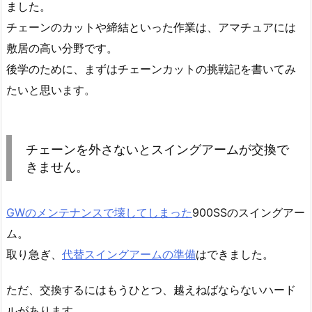
ました。
チェーンのカットや締結といった作業は、アマチュアには
敷居の高い分野です。
後学のために、まずはチェーンカットの挑戦記を書いてみ
たいと思います。
チェーンを外さないとスイングアームが交換で
きません。
GWのメンテナンスで壊してしまった
900SSのスイングアー
ム。
取り急ぎ、
代替スイングアームの準備
はできました。
ただ、交換するにはもうひとつ、越えねばならないハード
ルがあります。