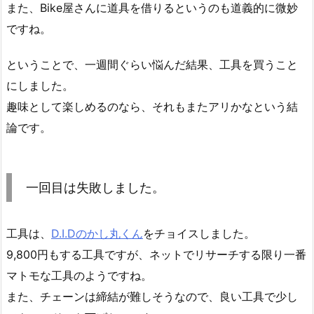
また、Bike屋さんに道具を借りるというのも道義的に微妙
ですね。
ということで、一週間ぐらい悩んだ結果、工具を買うこと
にしました。
趣味として楽しめるのなら、それもまたアリかなという結
論です。
一回目は失敗しました。
工具は、
D.I.Dのかし丸くん
をチョイスしました。
9,800円もする工具ですが、ネットでリサーチする限り一番
マトモな工具のようですね。
また、チェーンは締結が難しそうなので、良い工具で少し