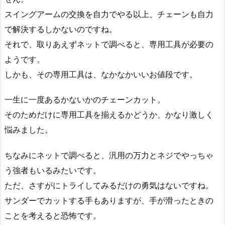
スイングアームの交換を自力でやる以上、チェーンも自力
で解決するしかないのですね。
それで、取りあえずネットで調べると、専用工具が必要の
ようです。
しかも、その専用工具は、なかなかいいお値段です。
一生に一度あるかないかのチェーンカット。
そのためだけに専用工具を揃えるかどうか、かなり激しく
悩みました。
ちなみにネットで調べると、汎用の万力とネジでやっちゃ
う強者もいるみたいです。
ただ、さすがにトライしてみるだけの勇気はないですね。
サンダーでカットする手もありますが、手が滑ったときの
ことを考えると恐怖です。