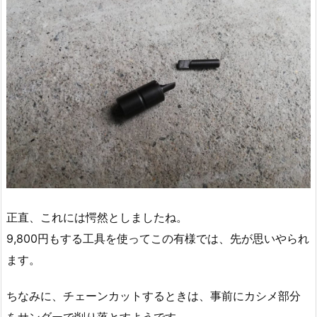
正直、これには愕然としましたね。
9,800円もする工具を使ってこの有様では、先が思いやられ
ます。
ちなみに、チェーンカットするときは、事前にカシメ部分