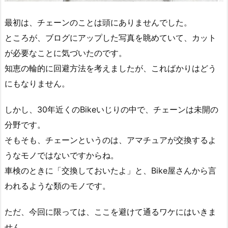
最初は、チェーンのことは頭にありませんでした。
ところが、ブログにアップした写真を眺めていて、カット
が必要なことに気づいたのです。
知恵の輪的に回避方法を考えましたが、こればかりはどう
にもなりません。
しかし、30年近くのBikeいじりの中で、チェーンは未開の
分野です。
そもそも、チェーンというのは、アマチュアが交換するよ
うなモノではないですからね。
車検のときに「交換しておいたよ」と、Bike屋さんから言
われるような類のモノです。
ただ、今回に限っては、ここを避けて通るワケにはいきま
せん。