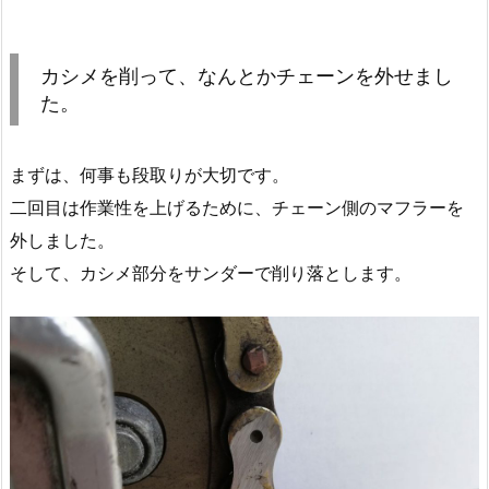
カシメを削って、なんとかチェーンを外せまし
た。
まずは、何事も段取りが大切です。
二回目は作業性を上げるために、チェーン側のマフラーを
外しました。
そして、カシメ部分をサンダーで削り落とします。