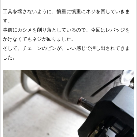
工具を壊さないように、慎重に慎重にネジを回していきま
す。
事前にカシメを削り落としているので、今回はレバッジを
かけなくてもネジが回りました。
そして、チェーンのピンが、いい感じで押し出されてきま
した。