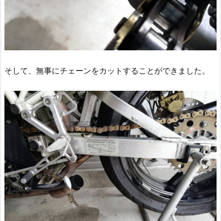
そして、無事にチェーンをカットすることができました。