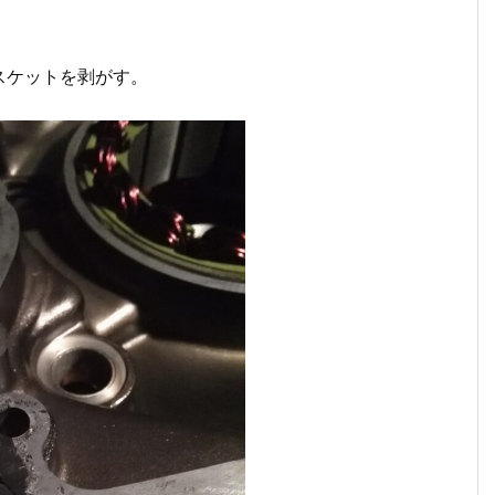
スケットを剥がす。