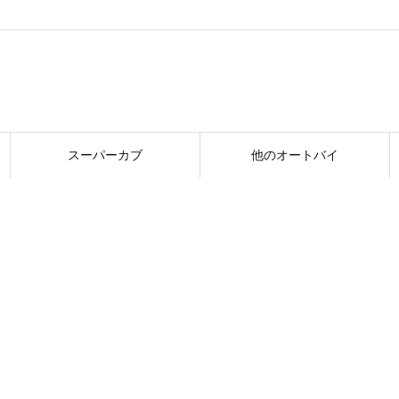
スーパーカブ
他のオートバイ