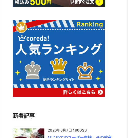
新着記事
2026年8月7日
:
900SS
はじめてのユーザー車検、その前夜。