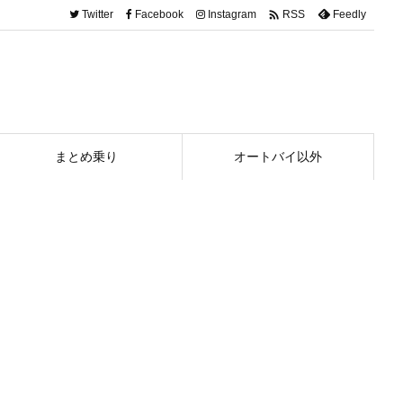

Twitter
Facebook
Instagram
Feedly
RSS
まとめ乗り
オートバイ以外