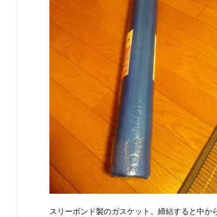
スリーボンド製のガスケット。締結すると中か