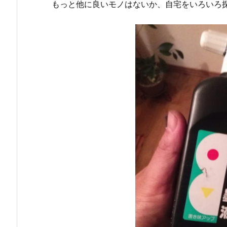
もっと他に良いモノはないか、自宅をいろいろ