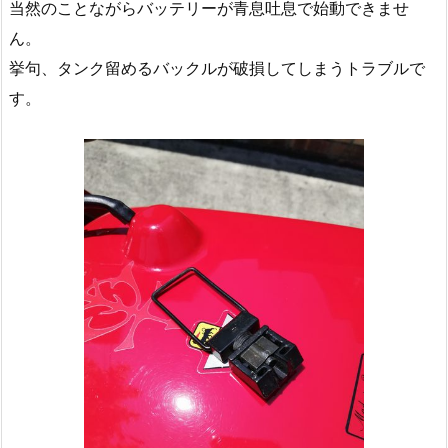
当然のことながらバッテリーが青息吐息で始動できませ
ん。
挙句、タンク留めるバックルが破損してしまうトラブルで
す。