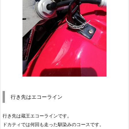
行き先はエコーライン
行き先は蔵王エコーラインです。
ドカティでは何回も走った馴染みのコースです。