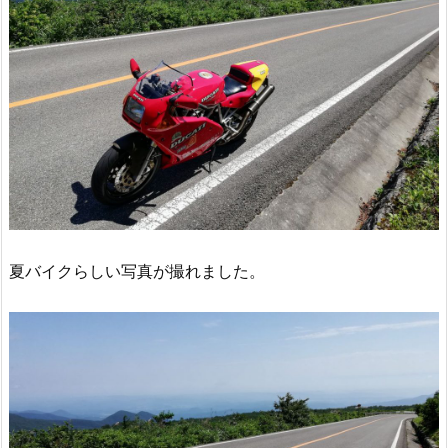
夏バイクらしい写真が撮れました。