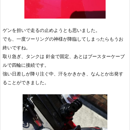
ゲンを担いで走るの止めようとも思いました。
でも、一度ツーリングの神様が降臨してしまったらもうお
終いですね。
取り急ぎ、タンクは 針金で固定、あとはブースターケーブ
ルで四輪に接続です。
強い日差しが降り注ぐ中、汗をかきかき、なんとか出発す
ることができました。