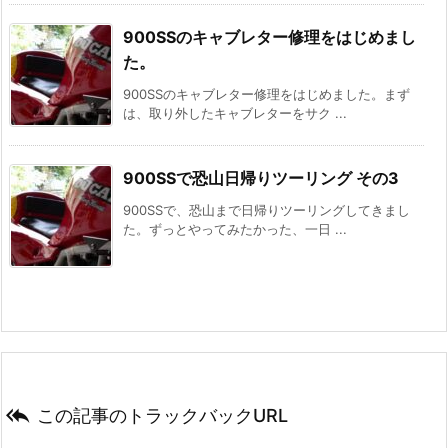
900SSのキャブレター修理をはじめまし
た。
900SSのキャブレター修理をはじめました。まず
は、取り外したキャブレターをサク ...
900SSで恐山日帰りツーリング その3
900SSで、恐山まで日帰りツーリングしてきまし
た。ずっとやってみたかった、一日 ...

この記事のトラックバックURL