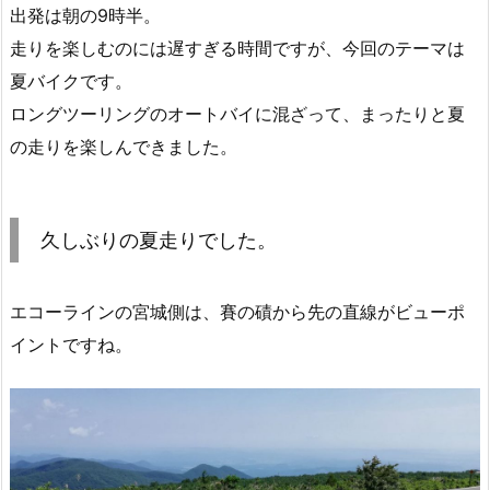
出発は朝の9時半。
走りを楽しむのには遅すぎる時間ですが、今回のテーマは
夏バイクです。
ロングツーリングのオートバイに混ざって、まったりと夏
の走りを楽しんできました。
久しぶりの夏走りでした。
エコーラインの宮城側は、賽の磧から先の直線がビューポ
イントですね。