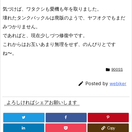
気づけば、ワタクシも愛機も年を取りました。
壊れたタンクバックルは廃版のようで、ヤフオクでもまだ
みつかりません。
であればと、現在少しづつ修復中です。
これからはお互いあまり無理をせず、のんびりとです
ね〜。

900SS

Posted by
webiker
よろしければシェアお願いします
Copy