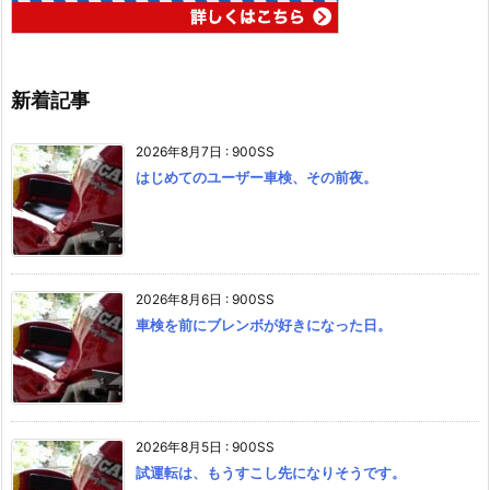
新着記事
2026年8月7日
:
900SS
はじめてのユーザー車検、その前夜。
2026年8月6日
:
900SS
車検を前にブレンボが好きになった日。
2026年8月5日
:
900SS
試運転は、もうすこし先になりそうです。