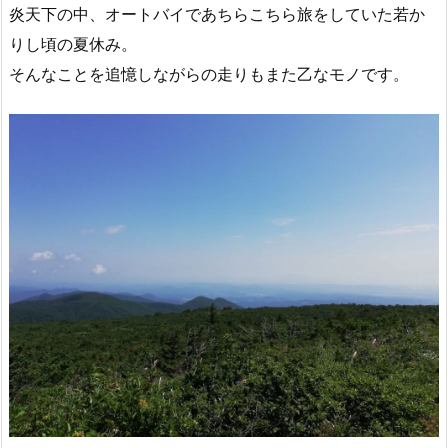
炎天下の中、オートバイであちらこちら旅をしていた若か
りし頃の夏休み。
そんなことを追憶しながらの走りもまた乙なモノです。