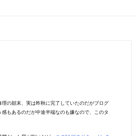
e修理の顛末、実は昨秋に完了していたのだがブログ
う感もあるのだが中途半端なのも嫌なので、このタ