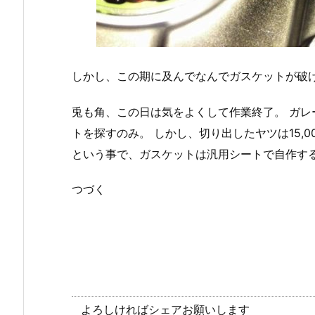
しかし、この期に及んでなんでガスケットが破
兎も角、この日は気をよくして作業終了。 ガ
トを探すのみ。 しかし、切り出したヤツは15,
という事で、ガスケットは汎用シートで自作す
つづく
よろしければシェアお願いします