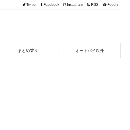

Twitter
Facebook
Instagram
Feedly
RSS
まとめ乗り
オートバイ以外