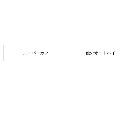
スーパーカブ
他のオートバイ