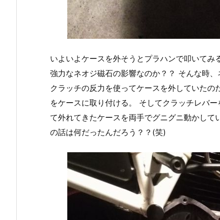
いよいよケースを外そうとプラハンで叩いてみる
強力なネオジ磁石の影響なのか？？ そんな時、
クラッチの反力を使ってケースを外していたの
をケースに取り付ける。 そしてクラッチレバー
て外れてきたケースを両手でグニグニ動かして
の話は何だったんだろう？？(笑)