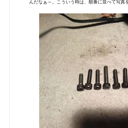
んだなぁ～。こういう時は、順番に並べて写真を