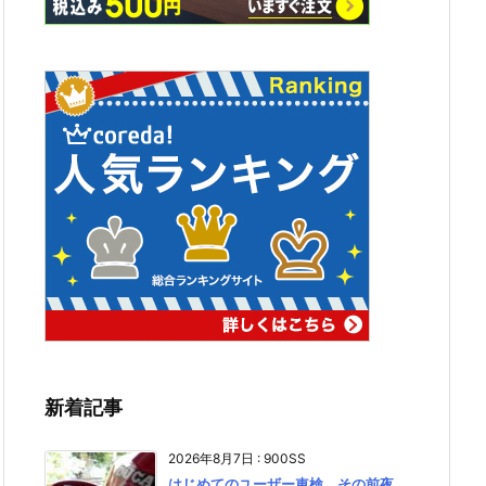
新着記事
2026年8月7日
:
900SS
はじめてのユーザー車検、その前夜。