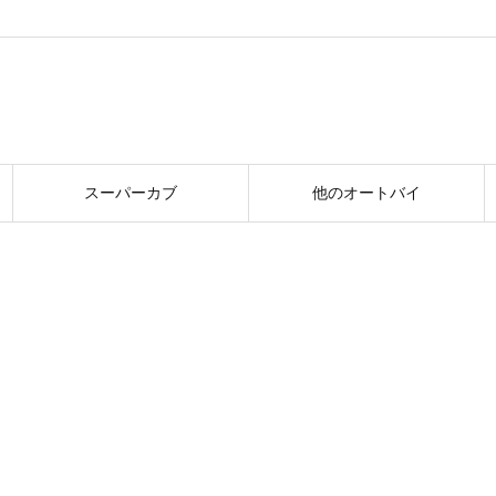
スーパーカブ
他のオートバイ