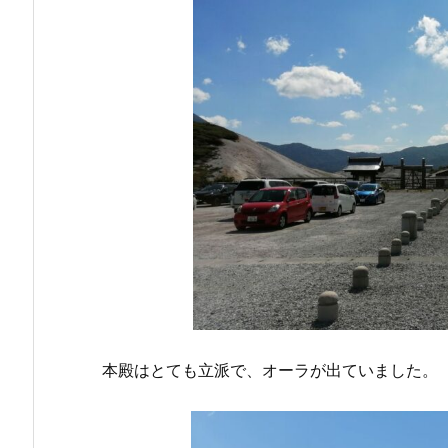
本殿はとても立派で、オーラが出ていました。