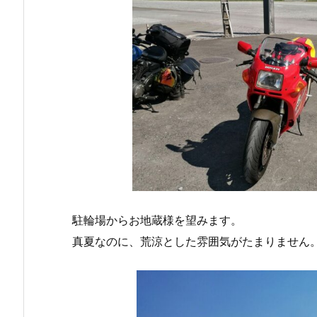
駐輪場からお地蔵様を望みます。
真夏なのに、荒涼とした雰囲気がたまりません