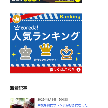
新着記事
2026年8月6日
:
900SS
車検を前にブレンボが好きになった