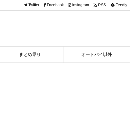

Twitter
Facebook
Instagram
Feedly
RSS
まとめ乗り
オートバイ以外