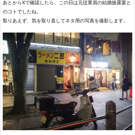
あとからXで確認したら、この日は元従業員の結婚披露宴と
のコトでしたね。
取りあえず、気を取り直してネタ用の写真を撮影します。