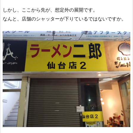
しかし、ここから先が、想定外の展開です。
なんと、店舗のシャッターが下りているではないですか。