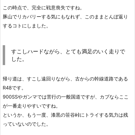
この時点で、完全に戦意喪失ですね。
豚山でリカバリーする気にもなれず、このままとんぼ返り
するコトにしました。
すこしハードながら、とても満足のいく走りで
した。
帰り道は、すこし遠回りながら、古からの幹線道路である
R48です。
900SSやガンマでは苦行の一般国道ですが、カブならここ
が一番走りやすいですね。
というか、もう一度、漆黒の笹谷峠にトライする気力は残
っていないのでした。