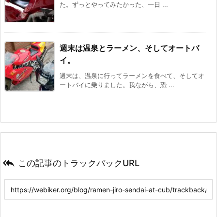
た。ずっとやってみたかった、一日 ...
週末は温泉とラーメン、そしてオートバ
イ。
週末は、温泉に行ってラーメンを食べて、そしてオ
ートバイに乗りました。我ながら、恐 ...

この記事のトラックバックURL