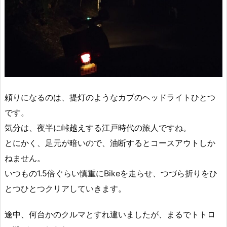
頼りになるのは、提灯のようなカブのヘッドライトひとつ
です。
気分は、夜半に峠越えする江戸時代の旅人ですね。
とにかく、足元が暗いので、油断するとコースアウトしか
ねません。
いつもの1.5倍ぐらい慎重にBikeを走らせ、つづら折りをひ
とつひとつクリアしていきます。
途中、何台かのクルマとすれ違いましたが、まるでトトロ