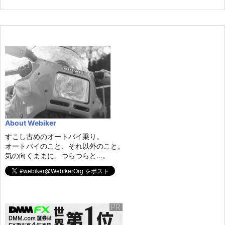
About Webiker
すこし古めのオートバイ乗り。
オートバイのこと、それ以外のこと。
気の向くままに、つらつらと…。