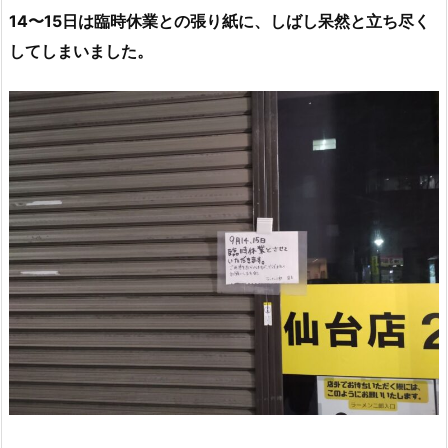
14〜15日は臨時休業との張り紙に、しばし呆然と立ち尽く
してしまいました。