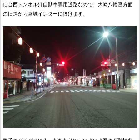
仙台西トンネルは自動車専用道路なので、大崎八幡宮方面
の旧道から宮城インターに抜けます。