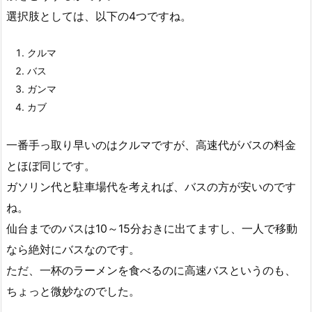
選択肢としては、以下の4つですね。
クルマ
バス
ガンマ
カブ
一番手っ取り早いのはクルマですが、高速代がバスの料金
とほぼ同じです。
ガソリン代と駐車場代を考えれば、バスの方が安いのです
ね。
仙台までのバスは10～15分おきに出てますし、一人で移動
なら絶対にバスなのです。
ただ、一杯のラーメンを食べるのに高速バスというのも、
ちょっと微妙なのでした。