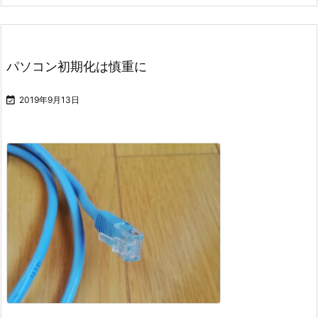
パソコン初期化は慎重に

2019年9月13日