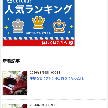
新着記事
2026年8月6日
:
900SS
車検を前にブレンボが好きになった日。
2026年8月5日
:
900SS