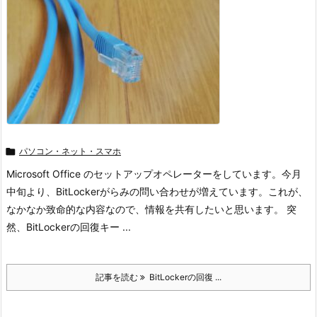

パソコン・ネット・スマホ
Microsoft Office のセットアップオペレーターをしています。今月
中旬より、BitLockerがらみの問い合わせが増えています。これが、
なかなか致命的な内容なので、情報を共有したいと思います。 突
然、BitLockerの回復キー ...
記事を読む
BitLockerの回復 ...