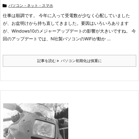

パソコン・ネット・スマホ
仕事は順調です。 今年に入って受電数が少なく心配していました
が、お盆明けから持ち直してきました。要因はいろいろあります
が、Windows10のメジャーアップデートの影響が大きいですね。 今
回のアップデートでは、N社製パソコンのWiFiが動か ...
記事を読む
パソコン初期化は慎重に