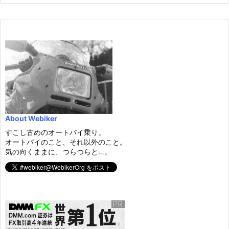
About Webiker
すこし古めのオートバイ乗り。
オートバイのこと、それ以外のこと。
気の向くままに、つらつらと…。