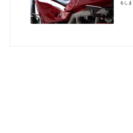
をしま .