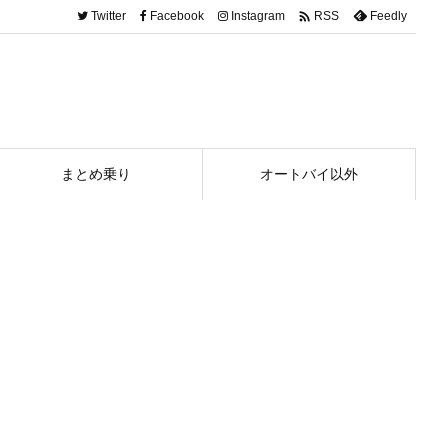

Twitter
Facebook
Instagram
Feedly
RSS
まとめ乗り
オートバイ以外