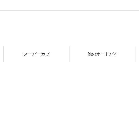
スーパーカブ
他のオートバイ