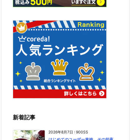
新着記事
2026年8月7日
:
900SS
はじめてのユーザー車検、その前夜。