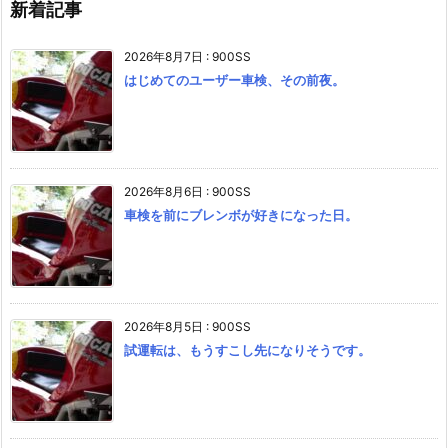
新着記事
2026年8月7日
:
900SS
はじめてのユーザー車検、その前夜。
2026年8月6日
:
900SS
車検を前にブレンボが好きになった日。
2026年8月5日
:
900SS
試運転は、もうすこし先になりそうです。