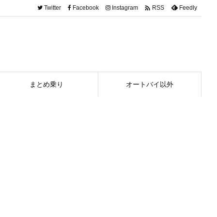

Twitter
Facebook
Instagram
Feedly
RSS
まとめ乗り
オートバイ以外