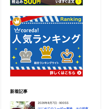
新着記事
2026年8月7日
:
900SS
はじめてのユーザー車検、その前夜。