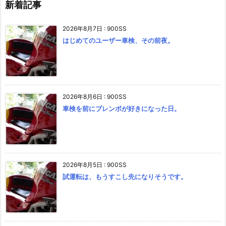
新着記事
2026年8月7日
:
900SS
はじめてのユーザー車検、その前夜。
2026年8月6日
:
900SS
車検を前にブレンボが好きになった日。
2026年8月5日
:
900SS
試運転は、もうすこし先になりそうです。