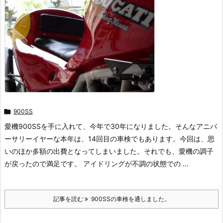

900SS
愛機900SSを手に入れて、今年で30年になりました。そんなアニバ
ーサリーイヤーな本年は、14回目の車検でもあります。今回は、思
いのほか多額の出費となってしまいました。それでも、愛機の調子
が戻ったので満足です。 アイドリングが不調の状態での ...
記事を読む
900SSの車検を通しました。