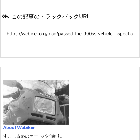

この記事のトラックバックURL
About Webiker
すこし古めのオートバイ乗り。