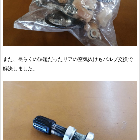
また、長らくの課題だったリアの空気抜けもバルブ交換で
解決しました。