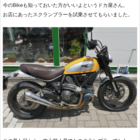
今のBikeも知っておいた方がいいよというドカ屋さん。
お店にあったスクランブラーを試乗させてもらいました。