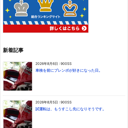
新着記事
2026年8月6日
:
900SS
車検を前にブレンボが好きになった日。
2026年8月5日
:
900SS
試運転は、もうすこし先になりそうです。