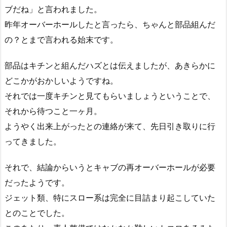
ブだね」と言われました。
昨年オーバーホールしたと言ったら、ちゃんと部品組んだ
の？とまで言われる始末です。
部品はキチンと組んだハズとは伝えましたが、あきらかに
どこかがおかしいようですね。
それでは一度キチンと見てもらいましょうということで、
それから待つこと一ヶ月。
ようやく出来上がったとの連絡が来て、先日引き取りに行
ってきました。
それで、結論からいうとキャブの再オーバーホールが必要
だったようです。
ジェット類、特にスロー系は完全に目詰まり起こしていた
とのことでした。