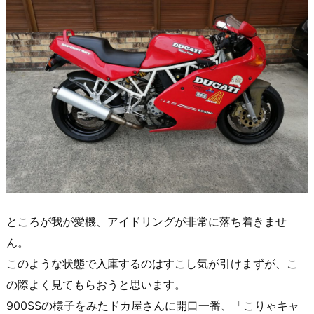
ところが我が愛機、アイドリングが非常に落ち着きませ
ん。
このような状態で入庫するのはすこし気が引けまずが、こ
の際よく見てもらおうと思います。
900SSの様子をみたドカ屋さんに開口一番、「こりゃキャ