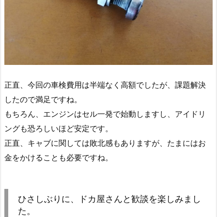
正直、今回の車検費用は半端なく高額でしたが、課題解決
したので満足ですね。
もちろん、エンジンはセル一発で始動しますし、アイドリ
ングも恐ろしいほど安定です。
正直、キャブに関しては敗北感もありますが、たまにはお
金をかけることも必要ですね。
ひさしぶりに、ドカ屋さんと歓談を楽しみまし
た。