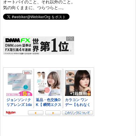
オートバイのこと、それ以外のこと。
気の向くままに、つらつらと…。