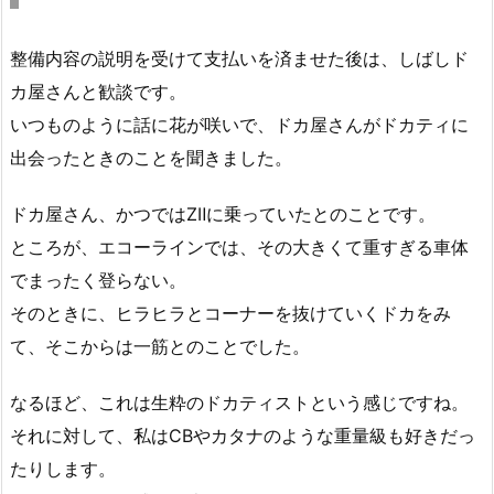
整備内容の説明を受けて支払いを済ませた後は、しばしド
カ屋さんと歓談です。
いつものように話に花が咲いで、ドカ屋さんがドカティに
出会ったときのことを聞きました。
ドカ屋さん、かつではZⅡに乗っていたとのことです。
ところが、エコーラインでは、その大きくて重すぎる車体
でまったく登らない。
そのときに、ヒラヒラとコーナーを抜けていくドカをみ
て、そこからは一筋とのことでした。
なるほど、これは生粋のドカティストという感じですね。
それに対して、私はCBやカタナのような重量級も好きだっ
たりします。