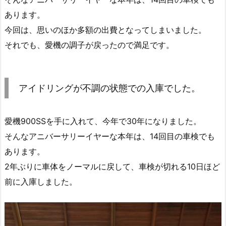
あります。
今回は、思いのほか多額の出費となってしまいました。
それでも、愛機の調子が戻ったので満足です。
アイドリングが不調の状態での入庫でした。
愛機900SSを手に入れて、今年で30年になりました。
そんなアニバーサリーイヤーな本年は、14回目の車検でも
あります。
2年ぶりに車体をノーマルに戻して、車検が切れる10日ほど
前に入庫しました。