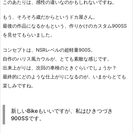
このあたりは、感性の違いなのかもしれないですね。
もう、そろそろ歳だからというドカ屋さん。
最後の作品になるかもという、作りかけのカスタム900SS
を見せてもらいました。
コンセプトは、NSRレベルの超軽量900S。
自作のハリス風カウルが、とても素敵な感じです。
出来上がりは、次回の車検のときぐらいでしょうか？
最終的にどのような仕上がりになるのが、いまからとても
楽しみですね。
新しいBikeもいいですが、私はひきつづき
900SSです。