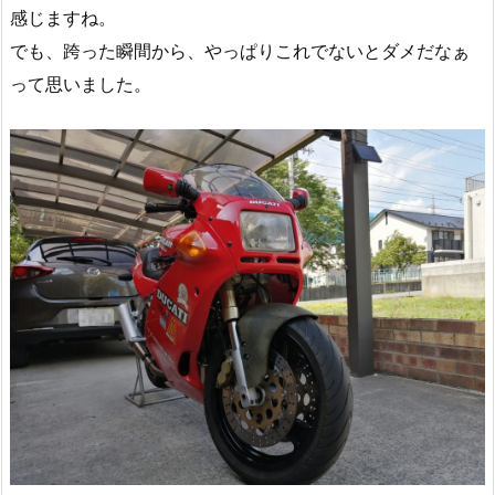
感じますね。
でも、跨った瞬間から、やっぱりこれでないとダメだなぁ
って思いました。