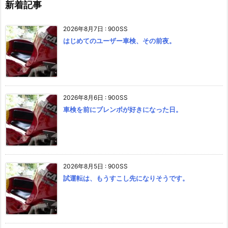
新着記事
2026年8月7日
:
900SS
はじめてのユーザー車検、その前夜。
2026年8月6日
:
900SS
車検を前にブレンボが好きになった日。
2026年8月5日
:
900SS
試運転は、もうすこし先になりそうです。