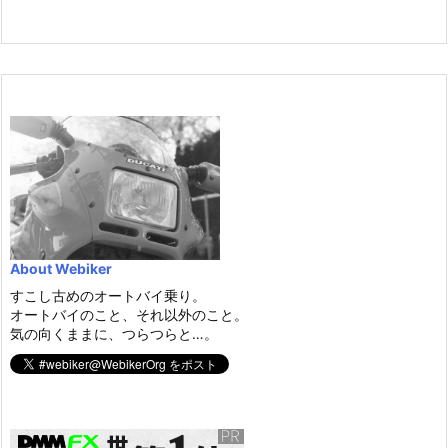
About Webiker
すこし古めのオートバイ乗り。
オートバイのこと、それ以外のこと。
気の向くままに、つらつらと…。