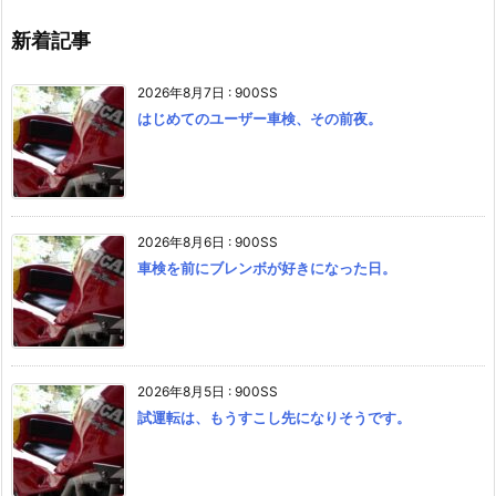
新着記事
2026年8月7日
:
900SS
はじめてのユーザー車検、その前夜。
2026年8月6日
:
900SS
車検を前にブレンボが好きになった日。
2026年8月5日
:
900SS
試運転は、もうすこし先になりそうです。