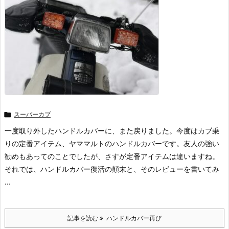

スーパーカブ
一度取り外したハンドルカバーに、また戻りました。今度はカブ乗
りの定番アイテム、ヤママルトのハンドルカバーです。友人の強い
勧めもあってのことでしたが、さすが定番アイテムは違いますね。
それでは、ハンドルカバー復活の顛末と、そのレビューを書いてみ
...
記事を読む
ハンドルカバー再び