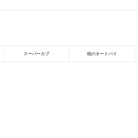
スーパーカブ
他のオートバイ