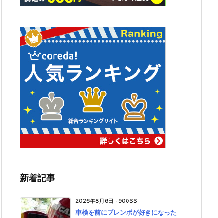
新着記事
2026年8月6日
:
900SS
車検を前にブレンボが好きになった