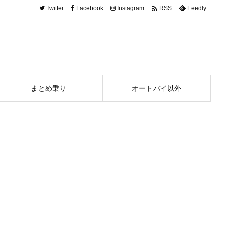

Twitter
Facebook
Instagram
Feedly
RSS
まとめ乗り
オートバイ以外