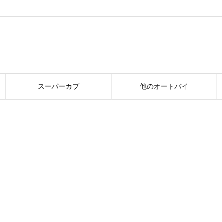
スーパーカブ
他のオートバイ