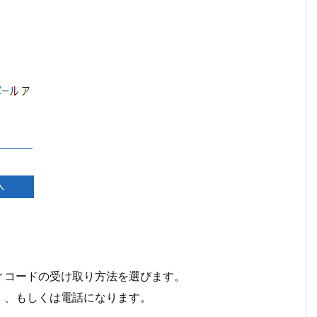
ィコードの受け取り方法を選びます。
）、もしくは電話になります。