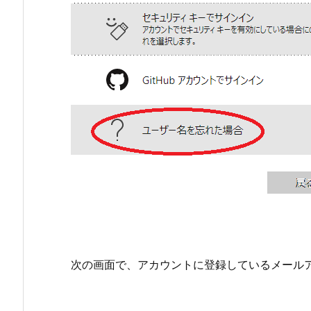
次の画面で、アカウントに登録しているメール