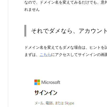
なので、ドメイン名を変えてみるだけでも、意
れません
それでダメなら、アカウン
ドメイン名を変えてもダメな場合は、ヒントを
まずは、
こちら
にアクセスしてサインインの画