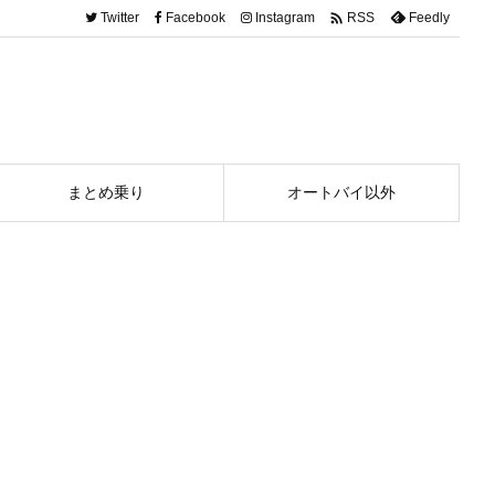

Twitter
Facebook
Instagram
Feedly
RSS
まとめ乗り
オートバイ以外