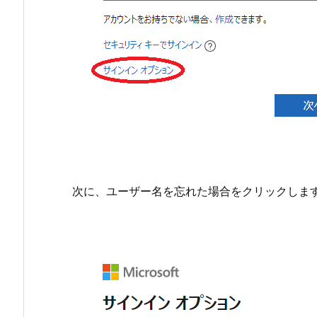
次に、ユーザー名を忘れた場合をクリックしま