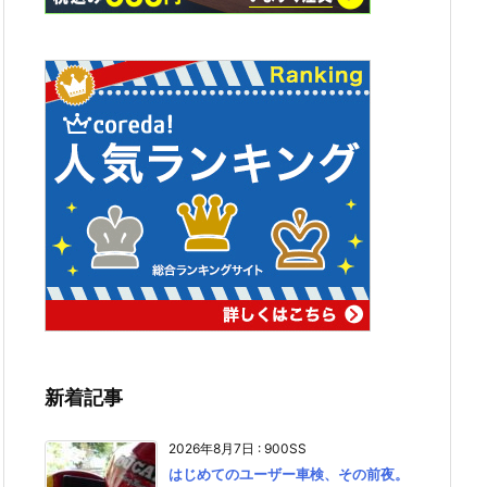
新着記事
2026年8月7日
:
900SS
はじめてのユーザー車検、その前夜。