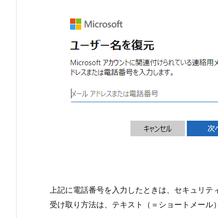
上記に電話番号を入力したときは、セキュリテ
受け取り方法は、テキスト（＝ショートメール