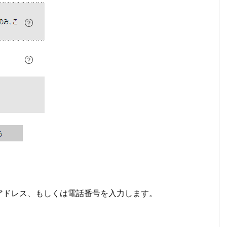
アドレス、もしくは電話番号を入力します。