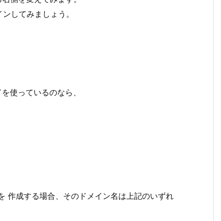
インしてみましょう。
ルアドを使っているのなら、
を 作成する場合、そのドメイン名は上記のいずれ