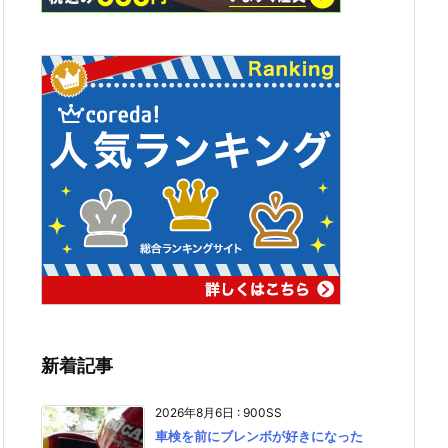
新着記事
2026年8月6日
:
900SS
車検を前にブレンボが好きになった