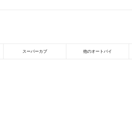
スーパーカブ
他のオートバイ