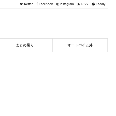

Twitter
Facebook
Instagram
Feedly
RSS
まとめ乗り
オートバイ以外