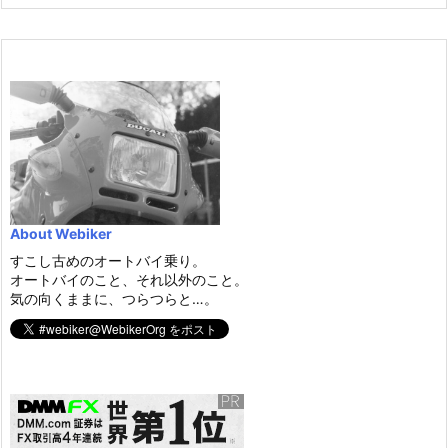
About Webiker
すこし古めのオートバイ乗り。
オートバイのこと、それ以外のこと。
気の向くままに、つらつらと…。