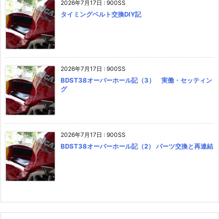
2026年7月17日
:
900SS
タイミングベルト交換DIY記
2026年7月17日
:
900SS
BDST38オーバーホール記（3） 実働・セッティン
グ
2026年7月17日
:
900SS
BDST38オーバーホール記（2） パーツ交換と再連結