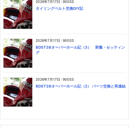
2026年7月17日
:
900SS
タイミングベルト交換DIY記
2026年7月17日
:
900SS
BDST38オーバーホール記（3） 実働・セッティン
グ
2026年7月17日
:
900SS
BDST38オーバーホール記（2） パーツ交換と再連結