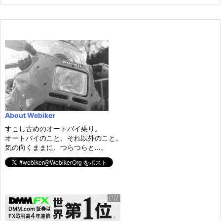
About Webiker
すこし古めのオートバイ乗り。
オートバイのこと、それ以外のこと。
気の向くままに、つらつらと…。