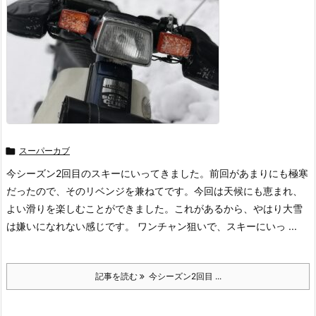

スーパーカブ
今シーズン2回目のスキーにいってきました。前回があまりにも極寒
だったので、そのリベンジを兼ねてです。今回は天候にも恵まれ、
よい滑りを楽しむことができました。これがあるから、やはり大雪
は嫌いになれない感じです。 ワンチャン狙いで、スキーにいっ ...
記事を読む
今シーズン2回目 ...