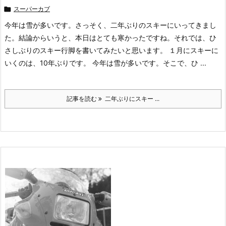

スーパーカブ
今年は雪が多いです。さっそく、二年ぶりのスキーにいってきまし
た。結論からいうと、本日はとても寒かったですね。それでは、ひ
さしぶりのスキー行脚を書いてみたいと思います。 １月にスキーに
いくのは、10年ぶりです。 今年は雪が多いです。そこで、ひ ...
記事を読む
二年ぶりにスキー ...