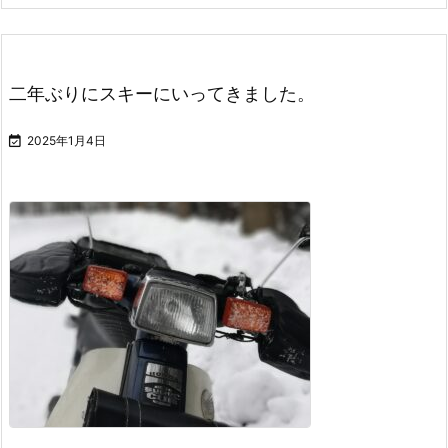
二年ぶりにスキーにいってきました。

2025年1月4日