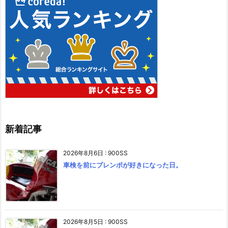
新着記事
2026年8月6日
:
900SS
車検を前にブレンボが好きになった日。
2026年8月5日
:
900SS