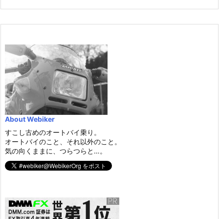
About Webiker
すこし古めのオートバイ乗り。
オートバイのこと、それ以外のこと。
気の向くままに、つらつらと…。