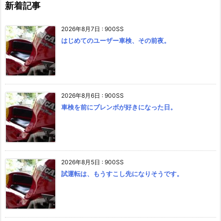
新着記事
2026年8月7日
:
900SS
はじめてのユーザー車検、その前夜。
2026年8月6日
:
900SS
車検を前にブレンボが好きになった日。
2026年8月5日
:
900SS
試運転は、もうすこし先になりそうです。