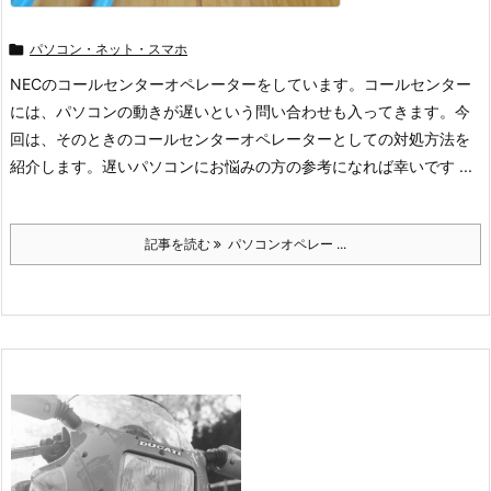

パソコン・ネット・スマホ
NECのコールセンターオペレーターをしています。コールセンター
には、パソコンの動きが遅いという問い合わせも入ってきます。今
回は、そのときのコールセンターオペレーターとしての対処方法を
紹介します。遅いパソコンにお悩みの方の参考になれば幸いです ...
記事を読む
パソコンオペレー ...