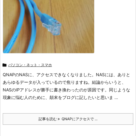

パソコン・ネット・スマホ
QNAPのNASに、アクセスできなくなりました。NASには、ありと
あらゆるデータが入っているので焦りますね。結論からいうと、
NASのIPアドレスが勝手に書き換わったのが原因です。同じような
現象に悩む人のために、顛末をブログに記したいと思いま ...
記事を読む
QNAPにアクセスで ...