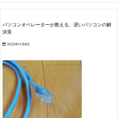
パソコンオペレーターが教える、遅いパソコンの解
決策

2023年11月6日