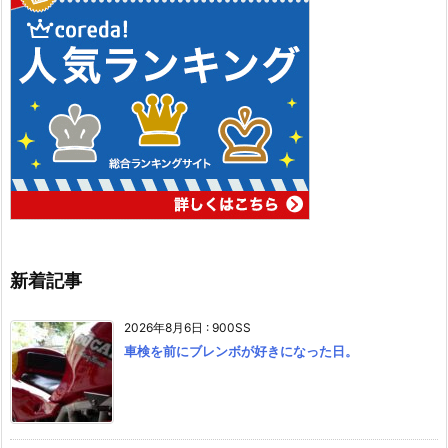
新着記事
2026年8月6日
:
900SS
車検を前にブレンボが好きになった日。