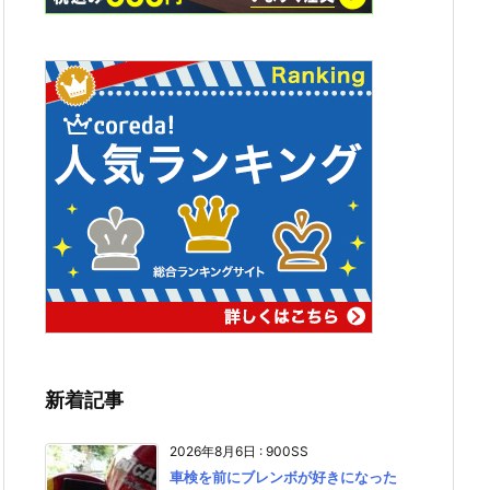
新着記事
2026年8月6日
:
900SS
車検を前にブレンボが好きになった