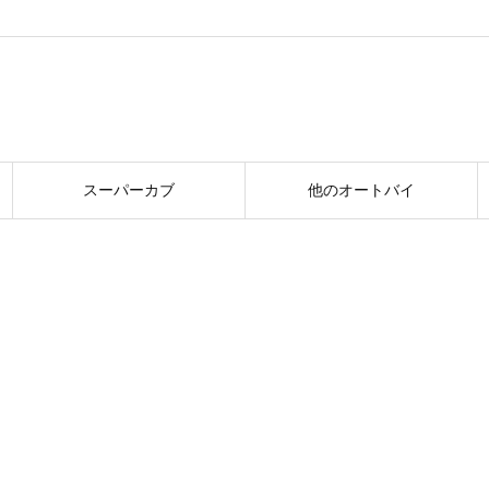
スーパーカブ
他のオートバイ