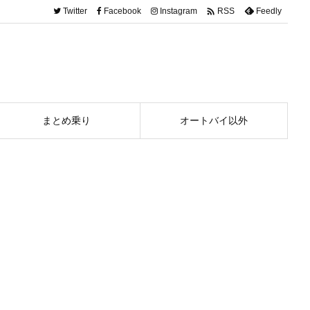

Twitter
Facebook
Instagram
Feedly
RSS
まとめ乗り
オートバイ以外