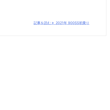
記事を読む
2021年 900SS初乗り