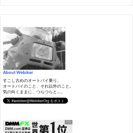
About Webiker
すこし古めのオートバイ乗り。
オートバイのこと、それ以外のこと。
気の向くままに、つらつらと…。