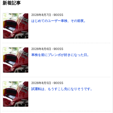
新着記事
2026年8月7日
:
900SS
はじめてのユーザー車検、その前夜。
2026年8月6日
:
900SS
車検を前にブレンボが好きになった日。
2026年8月5日
:
900SS
試運転は、もうすこし先になりそうです。