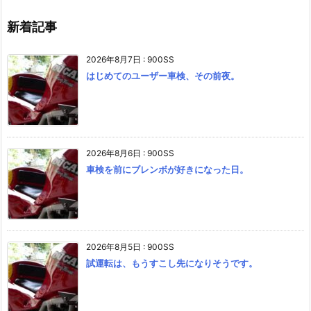
新着記事
2026年8月7日
:
900SS
はじめてのユーザー車検、その前夜。
2026年8月6日
:
900SS
車検を前にブレンボが好きになった日。
2026年8月5日
:
900SS
試運転は、もうすこし先になりそうです。