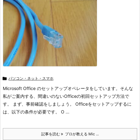

パソコン・ネット・スマホ
Microsoft Office のセットアップオペレータをしています。そんな
私がご案内する、間違いのないOfficeの初回セットアップ方法で
す。 まず、事前確認をしましょう。 Officeをセットアップするに
は、以下の条件が必要です。 O ...
記事を読む
プロが教える Mic ...