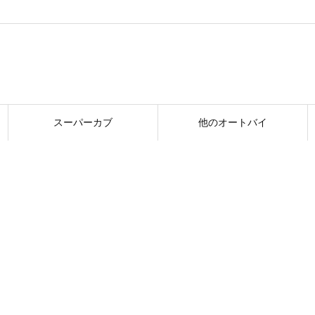
スーパーカブ
他のオートバイ