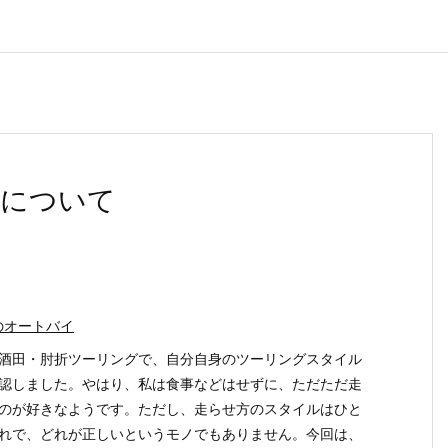
ルについて
のオートバイ
酒田・肘折ツーリングで、自分自身のツーリングスタイル
認しました。やはり、私は食事などはせずに、ただただ走
のが好きなようです。ただし、走らせ方のスタイルはひと
れで、どれが正しいというモノでもありません。今回は、