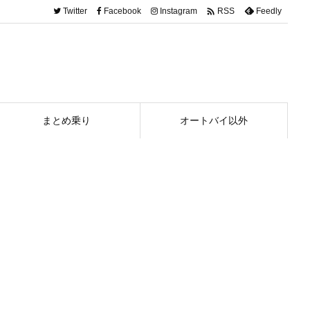

Twitter
Facebook
Instagram
Feedly
RSS
まとめ乗り
オートバイ以外