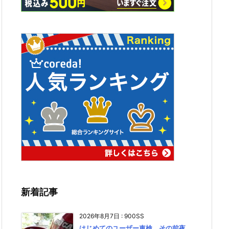
新着記事
2026年8月7日
:
900SS
はじめてのユーザー車検、その前夜。