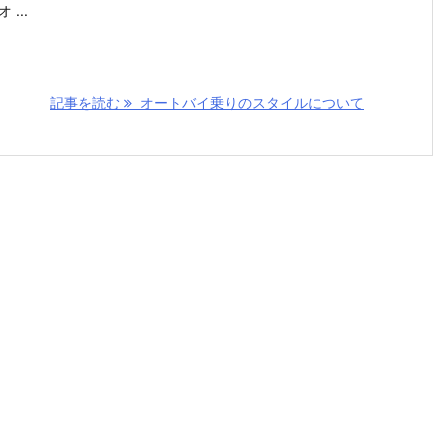
 ...
記事を読む
オートバイ乗りのスタイルについて