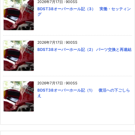
2026年7月17日
:
900SS
BDST38オーバーホール記（3） 実働・セッティン
グ
2026年7月17日
:
900SS
BDST38オーバーホール記（2） パーツ交換と再連結
2026年7月17日
:
900SS
BDST38オーバーホール記（1） 復活への下ごしら
え