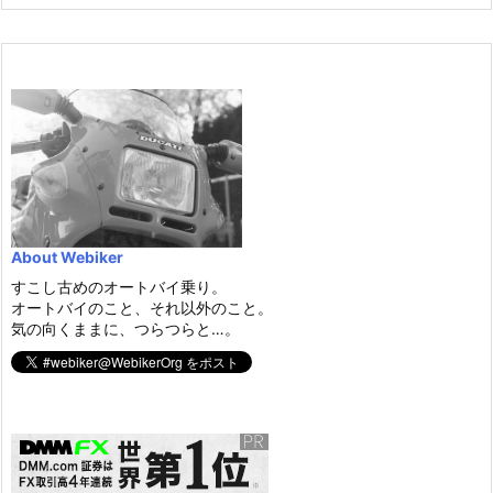
About Webiker
すこし古めのオートバイ乗り。
オートバイのこと、それ以外のこと。
気の向くままに、つらつらと…。