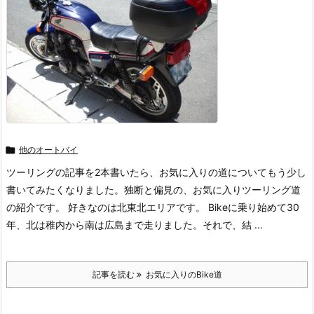

他のオートバイ
ツーリングの記事を2本書いたら、お気に入りの道についてもう少し
書いてみたくなりました。独断と偏見の、お気に入りツーリング道
の紹介です。 好きなのは北東北エリアです。 Bikeに乗り始めて30
年、北は稚内から南は広島まで走りました。それで、結 ...
記事を読む
お気に入りのBike道