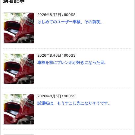
新着記事
2026年8月7日
:
900SS
はじめてのユーザー車検、その前夜。
2026年8月6日
:
900SS
車検を前にブレンボが好きになった日。
2026年8月5日
:
900SS
試運転は、もうすこし先になりそうです。