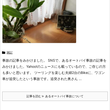

雑記
事故の記事をみかけました。 SNSで、あるオートバイ事故の記事を
みかけました。Yahoo!のニュースにも載っているので、ご存じの方
も多いと思います。 ツーリングを楽しむ夫婦2台のBikeに、ワゴン
車が追突したという事故です。追突された奥さん ...
記事を読む
あるオートバイ事故について