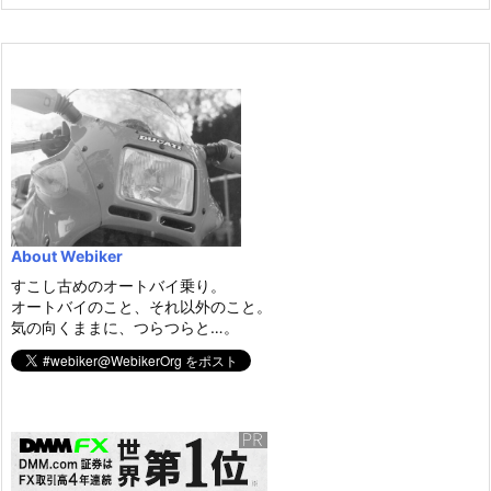
About Webiker
すこし古めのオートバイ乗り。
オートバイのこと、それ以外のこと。
気の向くままに、つらつらと…。