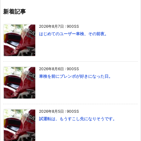
新着記事
2026年8月7日
:
900SS
はじめてのユーザー車検、その前夜。
2026年8月6日
:
900SS
車検を前にブレンボが好きになった日。
2026年8月5日
:
900SS
試運転は、もうすこし先になりそうです。