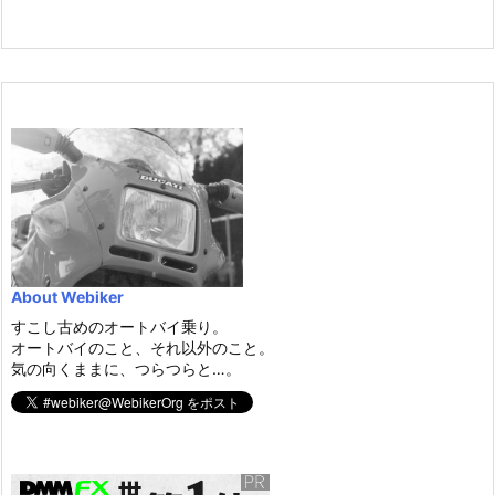
About Webiker
すこし古めのオートバイ乗り。
オートバイのこと、それ以外のこと。
気の向くままに、つらつらと…。