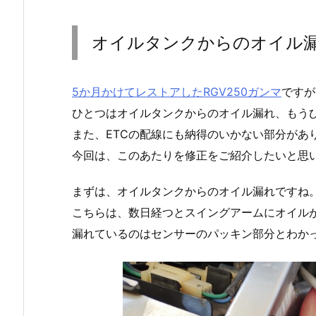
オイルタンクからのオイル
5か月かけてレストアしたRGV250ガンマ
ですが
ひとつはオイルタンクからのオイル漏れ、もうひ
また、ETCの配線にも納得のいかない部分があ
今回は、このあたりを修正をご紹介したいと思
まずは、オイルタンクからのオイル漏れですね
こちらは、数日経つとスイングアームにオイル
漏れているのはセンサーのパッキン部分とわか