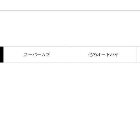
スーパーカブ
他のオートバイ