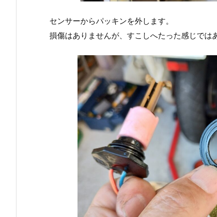
センサーからパッキンを外します。
損傷はありませんが、すこしへたった感じでは