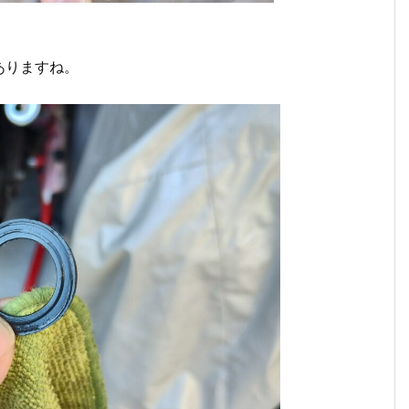
ありますね。