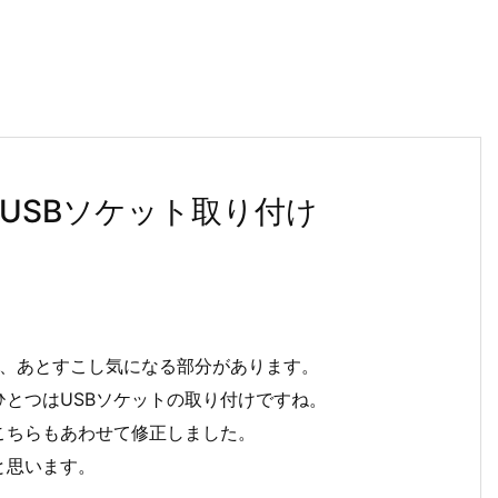
USBソケット取り付け
すが、あとすこし気になる部分があります。
とつはUSBソケットの取り付けですね。
こちらもあわせて修正しました。
と思います。