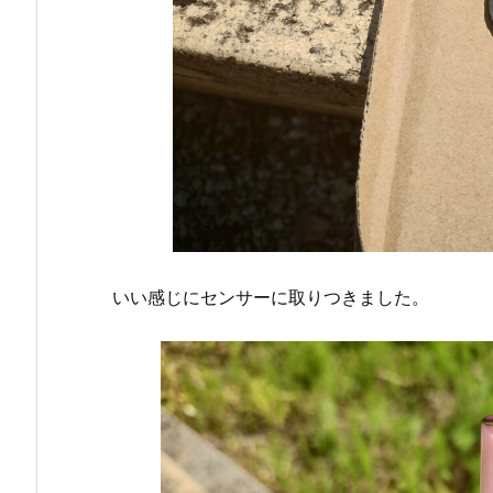
いい感じにセンサーに取りつきました。