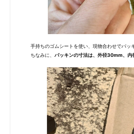
手持ちのゴムシートを使い、現物合わせでパッ
ちなみに、
パッキンの寸法は、外径30mm、内