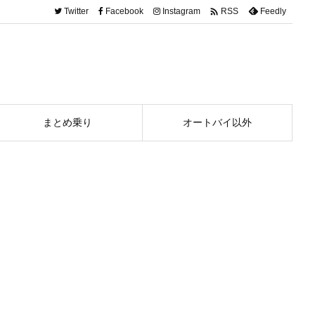

Twitter
Facebook
Instagram
Feedly
RSS
まとめ乗り
オートバイ以外