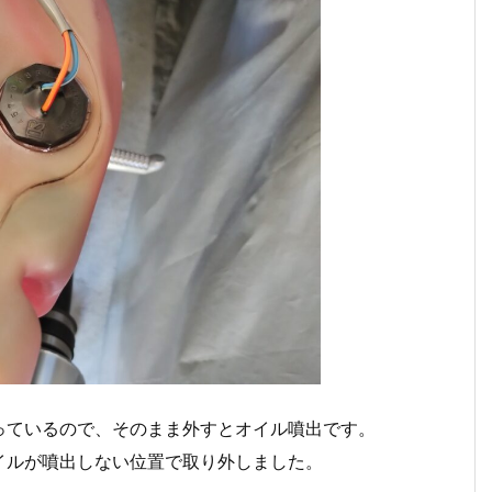
っているので、そのまま外すとオイル噴出です。
イルが噴出しない位置で取り外しました。