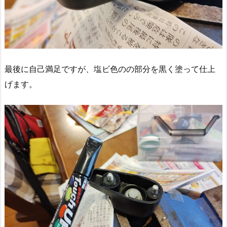
最後に自己満足ですが、塩ビ色のの部分を黒く塗って仕上
げます。