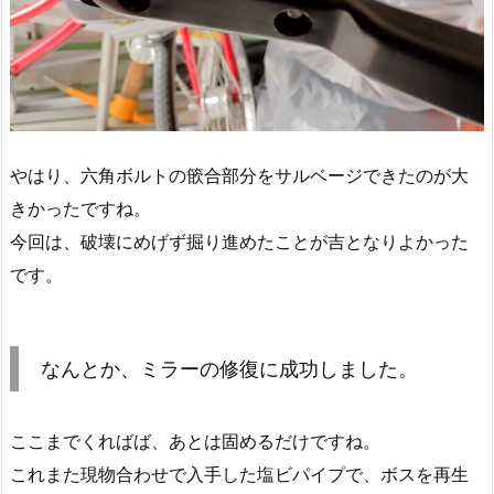
やはり、六角ボルトの篏合部分をサルベージできたのが大
きかったですね。
今回は、破壊にめげず掘り進めたことが吉となりよかった
です。
なんとか、ミラーの修復に成功しました。
ここまでくればば、あとは固めるだけですね。
これまた現物合わせで入手した塩ビパイプで、ボスを再生