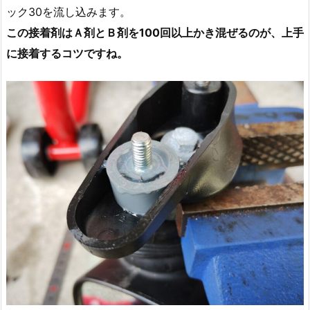
ック30を流し込みます。
この接着剤はＡ剤とＢ剤を100回以上かき混ぜるのが、上手
に接着するコツですね。