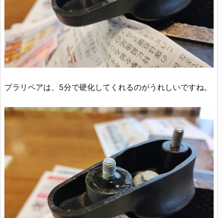
プラリペアは、5分で硬化してくれるのがうれしいですね。