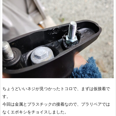
ちょうどいいネジが見つかったトコロで、まずは仮接着で
す。
今回は金属とプラスチックの接着なので、プラリペアでは
なくエポキシをチョイスしました。