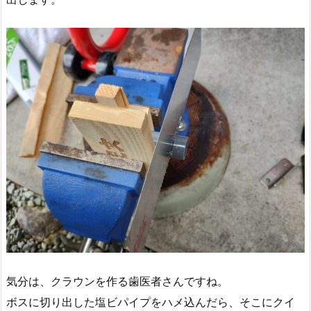
気分は、クラウンを作る歯医者さんですね。
ボスに切り出した塩ビパイプをハメ込んだら、そこにクイ