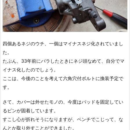
四個あるネジのウチ、一個はマイナスネジ化されていまし
た。
たぶん、33年前にバラしたときにネジ頭なめて、自分でマ
イナス化したのでしょう。
ここは、今後のことを考えて六角穴付ボルトに換装予定で
す。
さて、カバーは外せたモノの、今度はパッドを固定してい
るピンが固着しています。
すこし心が折れそうになりますが、ペンチでこじって、な
んとか取り外すことができました。