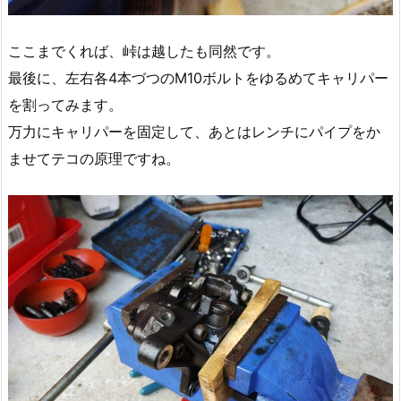
ここまでくれば、峠は越したも同然です。
最後に、左右各4本づつのM10ボルトをゆるめてキャリパー
を割ってみます。
万力にキャリパーを固定して、あとはレンチにパイプをか
ませてテコの原理ですね。