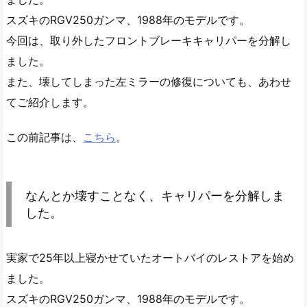
スズキのRGV250ガンマ、1988年のモデルです。
今回は、取り外したフロントブレーキキャリパーを分解し
ました。
また、壊してしまった左ミラーの修復についても、あわせ
てご紹介します。
この前記事は、
こちら
。
なんとか壊すことなく、キャリパーを分解しま
した。
実家で25年以上寝かせていたオートバイのレストアを始め
ました。
スズキのRGV250ガンマ、1988年のモデルです。