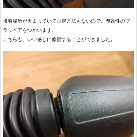
接着場所が奥まっていて固定方法もないので、即効性のプ
ラリペアをつかいます。
こちらも、いい感じに修復することができました。