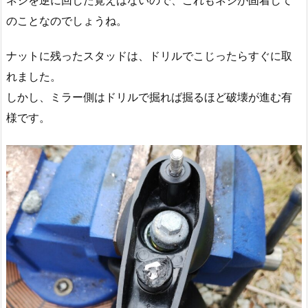
のことなのでしょうね。
ナットに残ったスタッドは、ドリルでこじったらすぐに取
れました。
しかし、ミラー側はドリルで掘れば掘るほど破壊が進む有
様です。