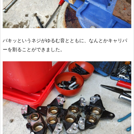
バキッというネジがゆるむ音とともに、なんとかキャリパ
ーを割ることができました。