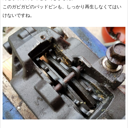
このガビガビのパッドピンも、しっかり再生しなくてはい
けないですね。