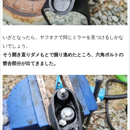
いざとなったら、ヤフオクで同じミラーを見つけるしかな
いでしょう。
そう開き直りダメもとで掘り進めたところ、六角ボルトの
篏合部分が出てきました。