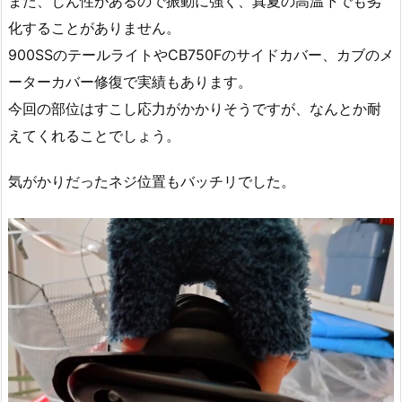
また、じん性があるので振動に強く、真夏の高温下でも劣
化することがありません。
900SSのテールライトやCB750Fのサイドカバー、カブのメ
ーターカバー修復で実績もあります。
今回の部位はすこし応力がかかりそうですが、なんとか耐
えてくれることでしょう。
気がかりだったネジ位置もバッチリでした。