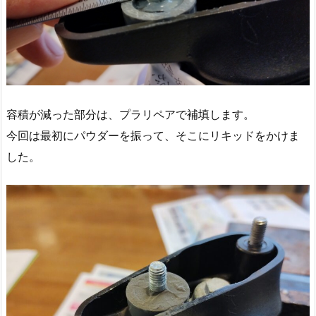
容積が減った部分は、プラリペアで補填します。
今回は最初にパウダーを振って、そこにリキッドをかけま
した。