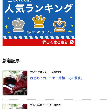
新着記事
2026年8月7日
:
900SS
はじめてのユーザー車検、その前夜。
2026年8月6日
:
900SS