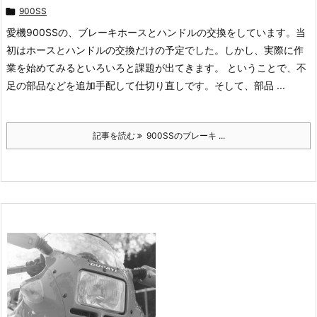

900SS
愛機900SSの、ブレーキホースとハンドルの交換をしています。当
初はホースとハンドルの交換だけの予定でした。しかし、実際に作
業を始めてみるといろいろと課題が出てきます。 ということで、不
足の部品などを追加手配して仕切り直しです。そして、部品 ...
記事を読む
900SSのブレーキ ...