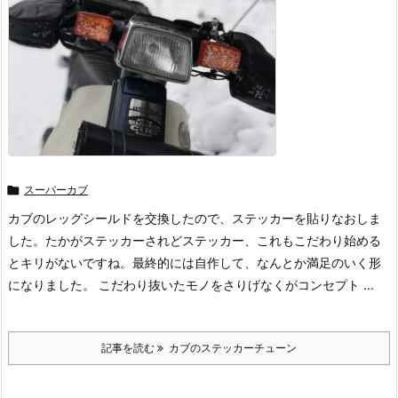

スーパーカブ
カブのレッグシールドを交換したので、ステッカーを貼りなおしま
した。たかがステッカーされどステッカー、これもこだわり始める
とキリがないですね。最終的には自作して、なんとか満足のいく形
になりました。 こだわり抜いたモノをさりげなくがコンセプト ...
記事を読む
カブのステッカーチューン