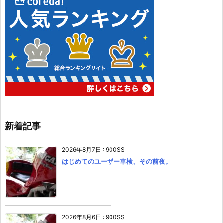
新着記事
2026年8月7日
:
900SS
はじめてのユーザー車検、その前夜。
2026年8月6日
:
900SS