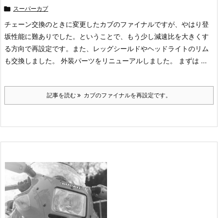

スーパーカブ
チェーン交換のときに変更したカブのファイナルですが、やはり登
坂性能に難ありでした。ということで、もう少し減速比を大きくす
る方向で再設定です。また、レッグシールドやヘッドライトのリム
も交換しました。 外装パーツをリニューアルしました。 まずは ...
記事を読む
カブのファイナルを再設定です。