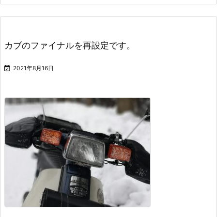
カブのファイナルを再設定です。

2021年8月16日