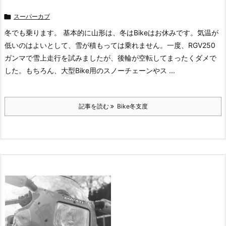

スーパーカブ
冬でも乗ります。 基本的に山形は、冬はBikeはお休みです。気温が
低いのはよいとして、雪が積もっては乗れません。一度、RGV250
ガンマで雪上走行を試みましたが、後輪が空転してまったくダメで
した。もちろん、大型Bike用のスノーチェーンやス ...
記事を読む
Bike冬支度