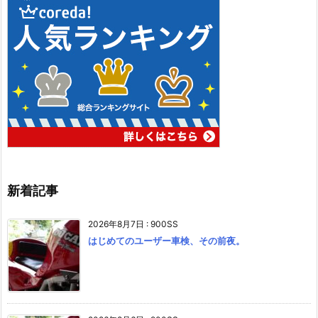
新着記事
2026年8月7日
:
900SS
はじめてのユーザー車検、その前夜。