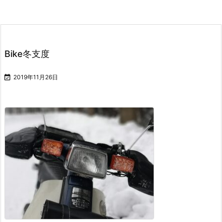
Bike冬支度

2019年11月26日