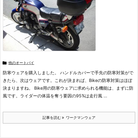

他のオートバイ
防寒ウェアを購入しました。 ハンドルカバーで手先の防寒対策がで
きたら、次はウェアです。これが決まれば、Bikeの防寒対策はほぼ
決まりますね。 Bike用の防寒ウェアに求められる機能は、まずに防
風です。ライダーの体温を奪う要因の95%は走行風 ...
記事を読む
ワークマンウェア