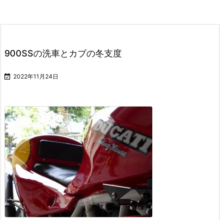
900SSの洗車とカブの冬支度

2022年11月24日