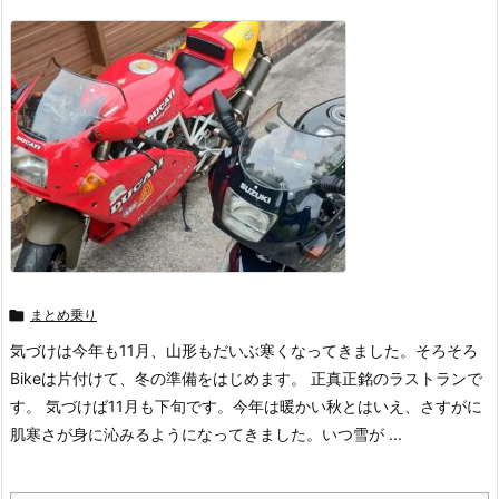

まとめ乗り
気づけは今年も11月、山形もだいぶ寒くなってきました。そろそろ
Bikeは片付けて、冬の準備をはじめます。 正真正銘のラストランで
す。 気づけば11月も下旬です。今年は暖かい秋とはいえ、さすがに
肌寒さが身に沁みるようになってきました。いつ雪が ...