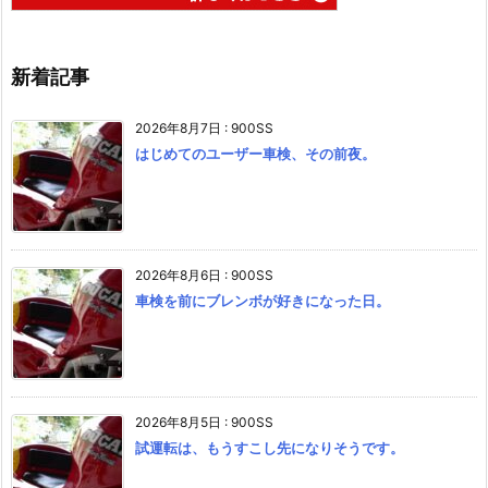
新着記事
2026年8月7日
:
900SS
はじめてのユーザー車検、その前夜。
2026年8月6日
:
900SS
車検を前にブレンボが好きになった日。
2026年8月5日
:
900SS
試運転は、もうすこし先になりそうです。