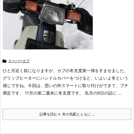

スーパーカブ
ひと月近く前になりますが、カブの冬支度第一弾をすませました。
グリップヒーターにハンドルカバーをつけると、いよいよ冬という
感じですね。今回は、思いの外スマートに取り付けができて、プチ
満足です。 11月の第二週末に冬支度です。 先月の9日の話に ...
記事を読む
冬の気配とともに ...