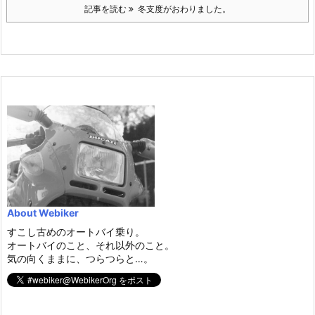
記事を読む
冬支度がおわりました。
About Webiker
すこし古めのオートバイ乗り。
オートバイのこと、それ以外のこと。
気の向くままに、つらつらと…。