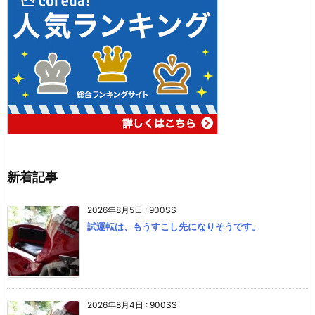
新着記事
2026年8月5日
:
900SS
試運転は、もうすこし先になりそうです。
2026年8月4日
:
900SS