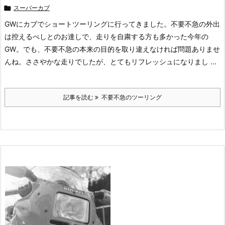

スーパーカブ
GWにカブでショートツーリングに行ってきました。不要不急の外出
は控えるべしとのお達しで、走りを自粛する方も多かった今年の
GW。でも、不要不急の本来の目的を取り違えなければ問題ありませ
んね。ささやかな走りでしたが、とてもリフレッシュになりまし ...
記事を読む
不要不急のツーリング