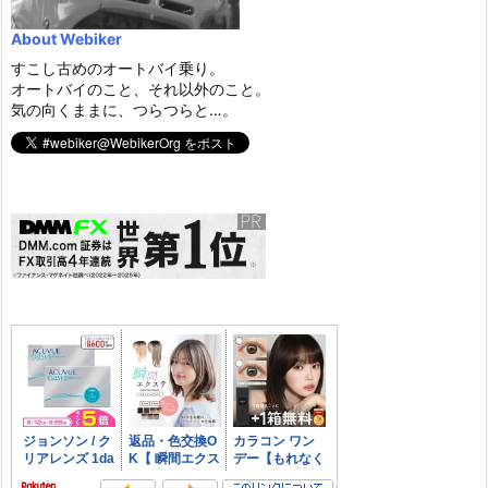
About Webiker
すこし古めのオートバイ乗り。
オートバイのこと、それ以外のこと。
気の向くままに、つらつらと…。