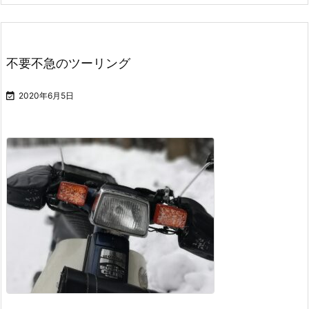
不要不急のツーリング

2020年6月5日