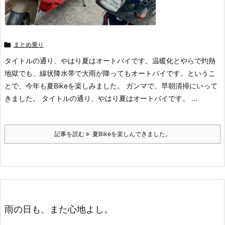

まとめ乗り
タイトルの通り、やはり夏はオートバイです。温暖化とやらで灼熱
地獄でも、線状降水帯で大雨が降ってもオートバイです。というこ
とで、今年も夏Bikeを楽しみました。 ガンマで、早朝清掃にいって
きました。 タイトルの通り、やはり夏はオートバイです。 ...
記事を読む
夏Bikeを楽しんできました。
雨の日も、また心地よし。