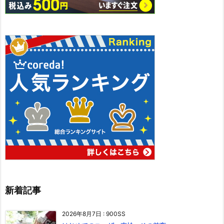
新着記事
2026年8月7日
:
900SS