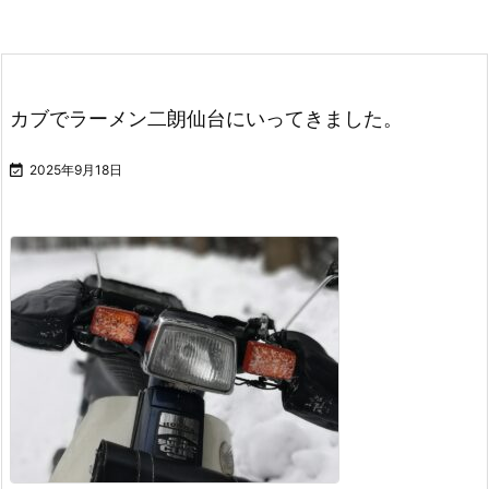
カブでラーメン二朗仙台にいってきました。

2025年9月18日