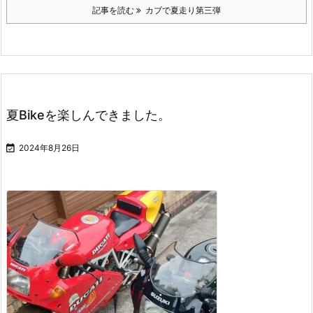
記事を読む
カブで夏走り第三弾
夏Bikeを楽しんできました。

2024年8月26日