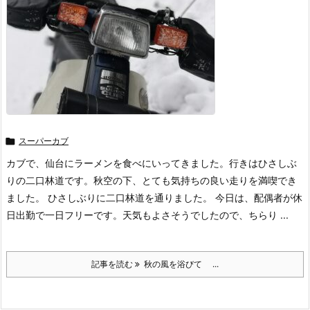

スーパーカブ
カブで、仙台にラーメンを食べにいってきました。行きはひさしぶ
りの二口林道です。秋空の下、とても気持ちの良い走りを満喫でき
ました。 ひさしぶりに二口林道を通りました。 今日は、配偶者が休
日出勤で一日フリーです。天気もよさそうでしたので、ちらり ...
記事を読む
秋の風を浴びて ...